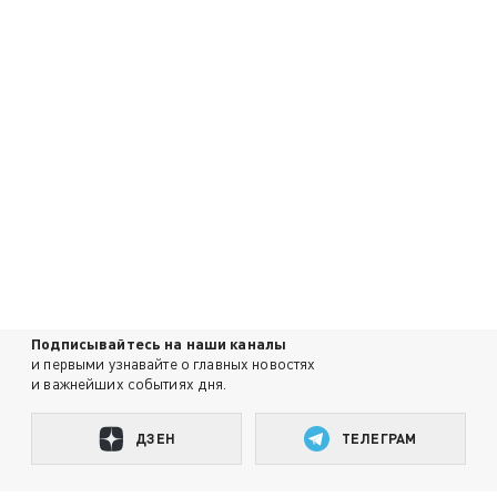
Подписывайтесь на наши каналы
и первыми узнавайте о главных новостях
и важнейших событиях дня.
ДЗЕН
ТЕЛЕГРАМ