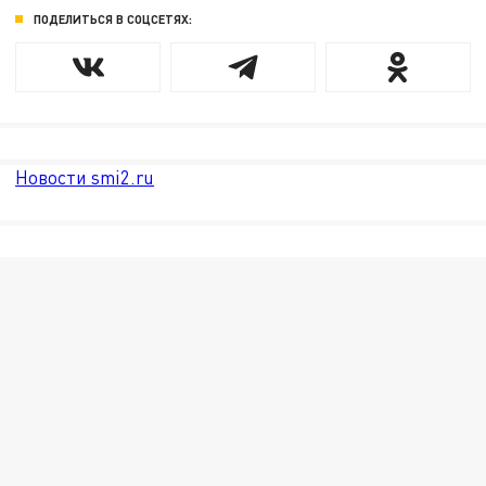
ПОДЕЛИТЬСЯ В СОЦСЕТЯХ:
Новости smi2.ru