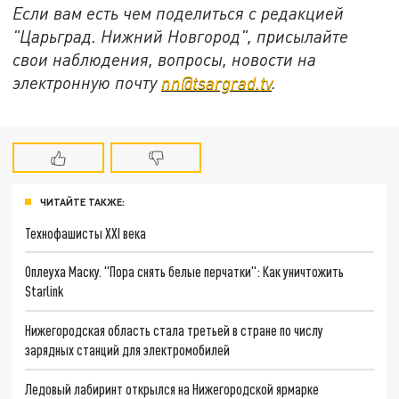
Если вам есть чем поделиться с редакцией
"Царьград. Нижний Новгород", присылайте
свои наблюдения, вопросы, новости на
электронную почту
nn@tsargrad.tv
.
ЧИТАЙТЕ ТАКЖЕ:
Технофашисты XXI века
Оплеуха Маску. "Пора снять белые перчатки": Как уничтожить
Starlink
Нижегородская область стала третьей в стране по числу
зарядных станций для электромобилей
Ледовый лабиринт открылся на Нижегородской ярмарке