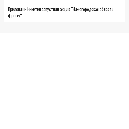
Прилепин и Никитин запустили акцию "Нижегородская область -
фронту"