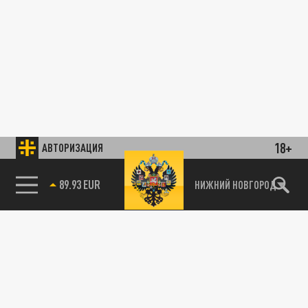
18+
АВТОРИЗАЦИЯ
89.93 EUR
НИЖНИЙ НОВГОРОД