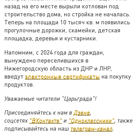
назад на его месте вырыли котлован под
строительство дома, но стройка не началась.
Теперь на площади 10 тысяч кв. м появились
прогулочные дорожки, скамейки, детская
площадка, деревья и кустарники.
Напомним, с 2024 года для граждан,
вынуждено переселившихся в
Нижегородскую область из ДНР и ЛНР,
введут
электронные сертификаты
на покупку
продуктов.
Уважаемые читатели "Царьграда"!
Присоединяйтесь к нам в
Дзене
,
соцсетях
"ВКонтакте"
и
"Одноклассники"
,
также
подписывайтесь на
наш
телеграм-канал
.