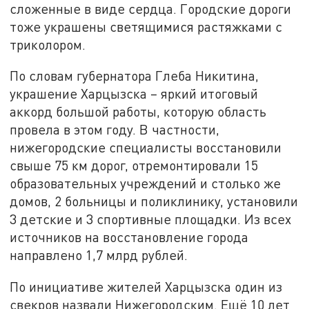
сложенные в виде сердца. Городские дороги
тоже украшены светящимися растяжками с
триколором.
По словам губернатора Глеба Никитина,
украшение Харцызска – яркий итоговый
аккорд большой работы, которую область
провела в этом году. В частности,
нижегородские специалисты восстановили
свыше 75 км дорог, отремонтировали 15
образовательных учреждений и столько же
домов, 2 больницы и поликлинику, установили
3 детские и 3 спортивные площадки. Из всех
источников на восстановление города
направлено 1,7 млрд рублей.
По инициативе жителей Харцызска один из
свекров назвали Нижегородским. Ещё 10 лет