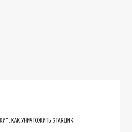
ТКИ": КАК УНИЧТОЖИТЬ STARLINK