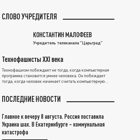
СЛОВО УЧРЕДИТЕЛЯ
КОНСТАНТИН МАЛОФЕЕВ
Учредитель телеканала "Царьград"
Технофашисты XXI века
Технофашизм побеждает не тогда, когда компьютерная
программа становится умнее человека. Он побеждает
тогда, когда человек начинает считать компьютерную
программу нравственно выше себя.
ПОСЛЕДНИЕ НОВОСТИ
Главное к вечеру 8 августа. Россия поставила
Украина шах. В Екатеринбурге – коммунальная
катастрофа