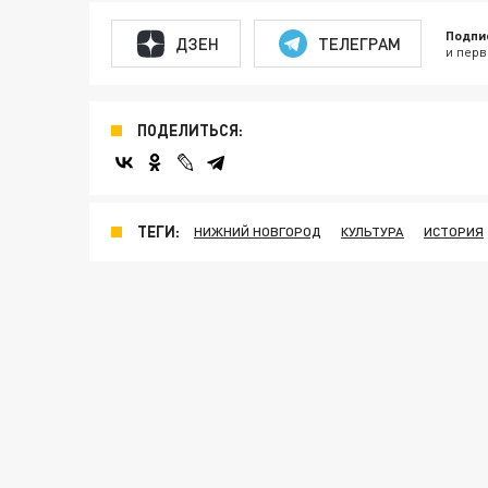
Подпи
ДЗЕН
ТЕЛЕГРАМ
и перв
ПОДЕЛИТЬСЯ:
ТЕГИ:
НИЖНИЙ НОВГОРОД
КУЛЬТУРА
ИСТОРИЯ