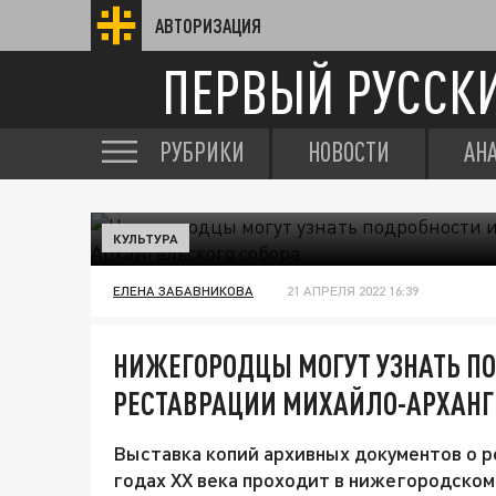
АВТОРИЗАЦИЯ
ПЕРВЫЙ РУССК
РУБРИКИ
НОВОСТИ
АН
КУЛЬТУРА
ЕЛЕНА ЗАБАВНИКОВА
21 АПРЕЛЯ 2022 16:39
НИЖЕГОРОДЦЫ МОГУТ УЗНАТЬ ПО
РЕСТАВРАЦИИ МИХАЙЛО-АРХАНГ
Выставка копий архивных документов о р
годах XX века проходит в нижегородском 