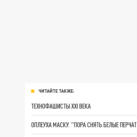
ЧИТАЙТЕ ТАКЖЕ:
ТЕХНОФАШИСТЫ XXI ВЕКА
ОПЛЕУХА МАСКУ. "ПОРА СНЯТЬ БЕЛЫЕ ПЕРЧА