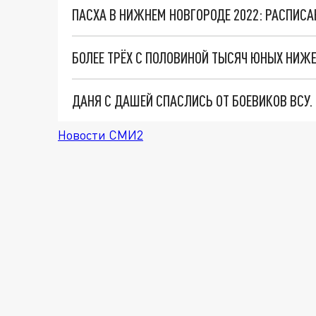
ДАНЯ С ДАШЕЙ СПАСЛИСЬ ОТ БОЕВИКОВ ВСУ
Новости СМИ2