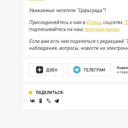
Уважаемые читатели "Царьграда"!
Присоединяйтесь к нам в
Дзене
, соцсетях
"
подписывайтесь на
наш
телеграм-канал
.
Если вам есть чем поделиться с редакцией 
наблюдения, вопросы, новости на электрон
Подпи
ДЗЕН
ТЕЛЕГРАМ
и перв
ПОДЕЛИТЬСЯ: