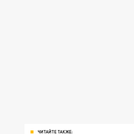
ЧИТАЙТЕ ТАКЖЕ: