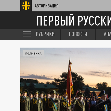
АВТОРИЗАЦИЯ
ПЕРВЫЙ РУССК
РУБРИКИ
НОВОСТИ
АН
ПОЛИТИКА