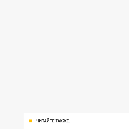
ЧИТАЙТЕ ТАКЖЕ: