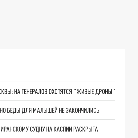
ОСКВЫ: НА ГЕНЕРАЛОВ ОХОТЯТСЯ "ЖИВЫЕ ДРОНЫ"
. НО БЕДЫ ДЛЯ МАЛЫШЕЙ НЕ ЗАКОНЧИЛИСЬ
О ИРАНСКОМУ СУДНУ НА КАСПИИ РАСКРЫТА