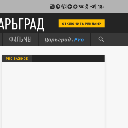
18+
АРЬГРАД
ОТКЛЮЧИТЬ РЕКЛАМУ
ФИЛЬМЫ
PRO ВАЖНОЕ