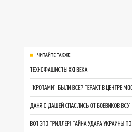
ЧИТАЙТЕ ТАКЖЕ:
ТЕХНОФАШИСТЫ XXI ВЕКА
"КРОТАМИ" БЫЛИ ВСЕ? ТЕРАКТ В ЦЕНТРЕ М
ДАНЯ С ДАШЕЙ СПАСЛИСЬ ОТ БОЕВИКОВ ВСУ
ВОТ ЭТО ТРИЛЛЕР! ТАЙНА УДАРА УКРАИНЫ П