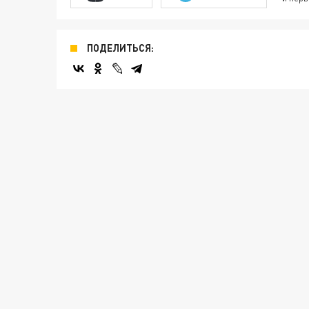
ПОДЕЛИТЬСЯ: