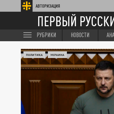
АВТОРИЗАЦИЯ
ПЕРВЫЙ РУССК
РУБРИКИ
НОВОСТИ
АН
ПОЛИТИКА
УКРАИНА