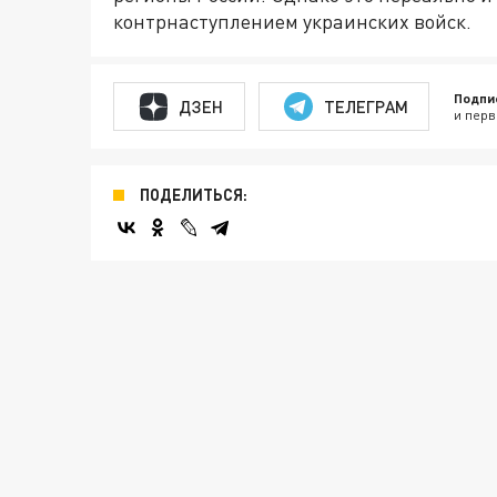
контрнаступлением украинских войск.
Подпи
ДЗЕН
ТЕЛЕГРАМ
и перв
ПОДЕЛИТЬСЯ: