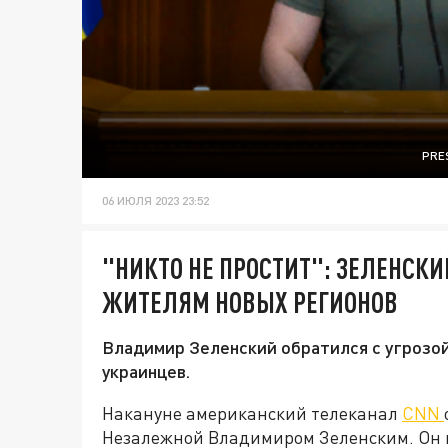
PRE
06 ИЮЛЯ 2023 23:52
"НИКТО НЕ ПРОСТИТ": ЗЕЛЕНСК
ЖИТЕЛЯМ НОВЫХ РЕГИОНОВ
Владимир Зеленский обратился с угрозой
украинцев.
Накануне американский телеканал
CNN
Незалежной Владимиром Зеленским. Он 