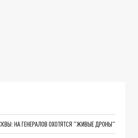
ОСКВЫ: НА ГЕНЕРАЛОВ ОХОТЯТСЯ "ЖИВЫЕ ДРОНЫ"