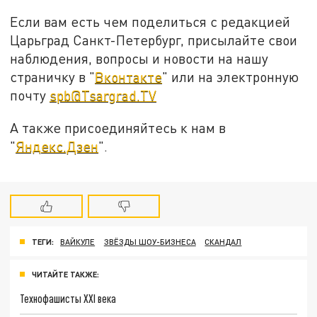
Если вам есть чем поделиться с редакцией
Царьград Санкт-Петербург, присылайте свои
наблюдения, вопросы и новости на нашу
страничку в "
Вконтакте
" или на электронную
почту
spb@Tsargrad.TV
А также присоединяйтесь к нам в
"
Яндекс.Дзен
".
ТЕГИ:
ВАЙКУЛЕ
ЗВЁЗДЫ ШОУ-БИЗНЕСА
СКАНДАЛ
ЧИТАЙТЕ ТАКЖЕ:
Технофашисты XXI века