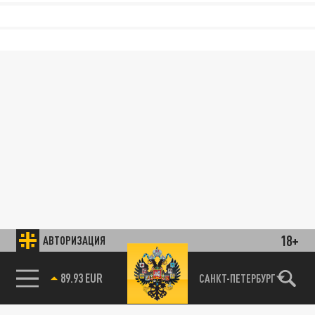
18+
АВТОРИЗАЦИЯ
89.93 EUR
САНКТ-ПЕТЕРБУРГ