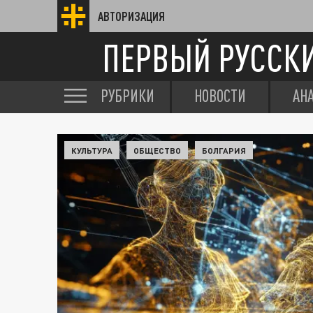
АВТОРИЗАЦИЯ
ПЕРВЫЙ РУССК
РУБРИКИ
НОВОСТИ
АН
КУЛЬТУРА
ОБЩЕСТВО
БОЛГАРИЯ