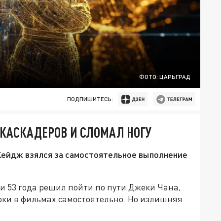
ФОТО: ЦАРЬГРАД
ПОДПИШИТЕСЬ:
КАСКАДЕРОВ И СЛОМАЛ НОГУ
Кейдж взялся за самостоятельное выполнение
и 53 года решил пойти по пути Джеки Чана,
ки в фильмах самостоятельно. Но излишняя