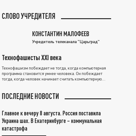
СЛОВО УЧРЕДИТЕЛЯ
КОНСТАНТИН МАЛОФЕЕВ
Учредитель телеканала "Царьград"
Технофашисты XXI века
Технофашизм побеждает не тогда, когда компьютерная
программа становится умнее человека. Он побеждает
тогда, когда человек начинает считать компьютерную
программу нравственно выше себя.
ПОСЛЕДНИЕ НОВОСТИ
Главное к вечеру 8 августа. Россия поставила
Украина шах. В Екатеринбурге – коммунальная
катастрофа