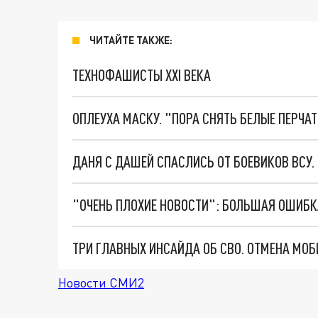
ЧИТАЙТЕ ТАКЖЕ:
ТЕХНОФАШИСТЫ XXI ВЕКА
ОПЛЕУХА МАСКУ. "ПОРА СНЯТЬ БЕЛЫЕ ПЕРЧА
ДАНЯ С ДАШЕЙ СПАСЛИСЬ ОТ БОЕВИКОВ ВСУ
Новости СМИ2