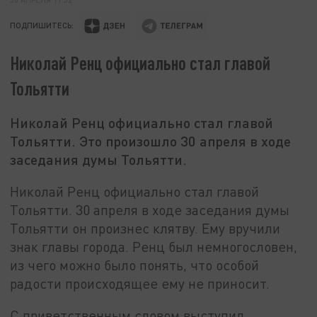
ПОДПИШИТЕСЬ:
Николай Ренц официально стал главой
Тольятти
Николай Ренц официально стал главой
Тольятти. Это произошло 30 апреля в ходе
заседания думы Тольятти.
Николай Ренц официально стал главой
Тольятти. 30 апреля в ходе заседания думы
Тольятти он произнес клятву. Ему вручили
знак главы города. Ренц был немногословен,
из чего можно было понять, что особой
радости происходящее ему не приносит.
С приветственным словом выступил