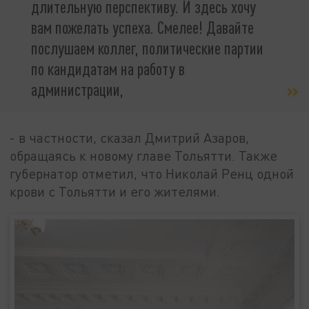
длительную перспективу. И здесь хочу
вам пожелать успеха. Смелее! Давайте
послушаем коллег, политические партии
по кандидатам на работу в
администрации,
- в частности, сказал Дмитрий Азаров,
обращаясь к новому главе Тольятти. Также
губернатор отметил, что Николай Ренц одной
крови с Тольятти и его жителями.