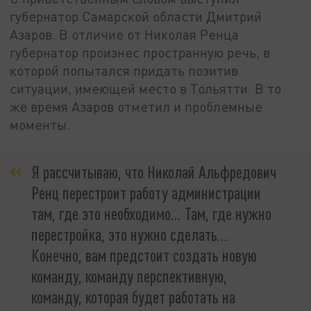
губернатор Самарской области Дмитрий
Азаров. В отличие от Николая Ренца
губернатор произнес пространную речь, в
которой попытался придать позитив
ситуации, имеющей место в Тольятти. В то
же время Азаров отметил и проблемные
моменты.
Я рассчитываю, что Николай Альфредович
Ренц перестроит работу администрации
там, где это необходимо… Там, где нужно
перестройка, это нужно сделать…
Конечно, вам предстоит создать новую
команду, команду перспективную,
команду, которая будет работать на