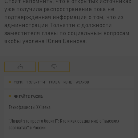
Стоит напомнить, что в открытых источниках
уже получила распространение пока не
подтвержденная информация о том, что из
администрации Тольятти с должности
заместителя главы по социальным вопросам
якобы уволена Юлия Баннова.
ТЕГИ:
ТОЛЬЯТТИ
ГЛАВА
РЕНЦ
АЗАРОВ
ЧИТАЙТЕ ТАКЖЕ:
Технофашисты XXI века
"Людей это просто бесит!": Кто и как создал миф о "высоких
зарплатах" в России