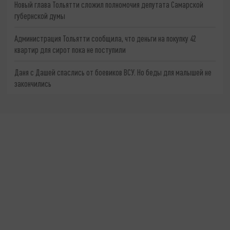
Новый глава Тольятти сложил полномочия депутата Самарской
губернской думы
Администрация Тольятти сообщила, что деньги на покупку 42
квартир для сирот пока не поступили
Даня с Дашей спаслись от боевиков ВСУ. Но беды для малышей не
закончились