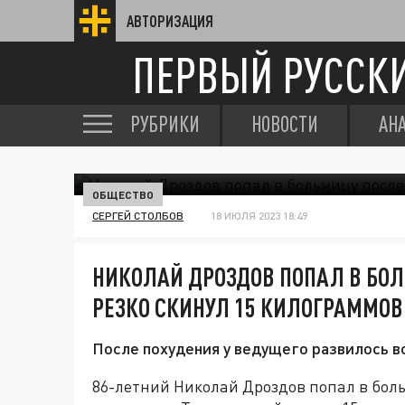
АВТОРИЗАЦИЯ
ПЕРВЫЙ РУССК
РУБРИКИ
НОВОСТИ
АН
ОБЩЕСТВО
СЕРГЕЙ СТОЛБОВ
18 ИЮЛЯ 2023 18:49
НИКОЛАЙ ДРОЗДОВ ПОПАЛ В БОЛ
РЕЗКО СКИНУЛ 15 КИЛОГРАММОВ
После похудения у ведущего развилось в
86-летний Николай Дроздов попал в боль