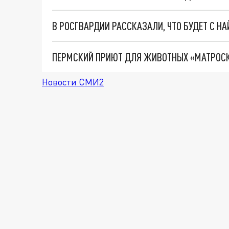
В РОСГВАРДИИ РАССКАЗАЛИ, ЧТО БУДЕТ С Н
Новости СМИ2