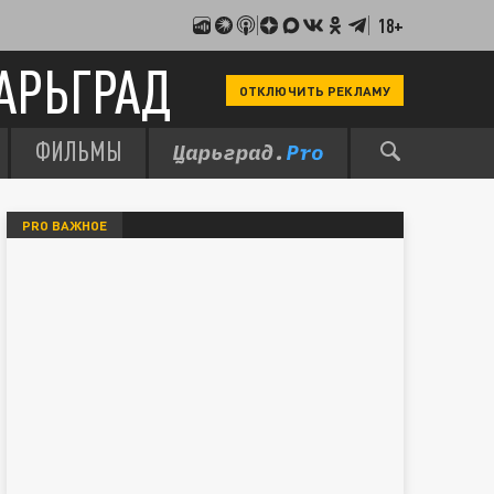
18+
АРЬГРАД
ОТКЛЮЧИТЬ РЕКЛАМУ
ФИЛЬМЫ
PRO ВАЖНОЕ