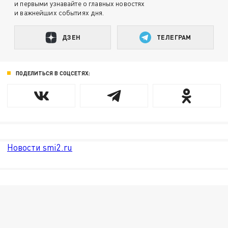
и первыми узнавайте о главных новостях
и важнейших событиях дня.
ДЗЕН
ТЕЛЕГРАМ
ПОДЕЛИТЬСЯ В СОЦСЕТЯХ:
Новости smi2.ru