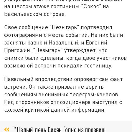
на шестом этаже гостиницы "Сокос" на
Васильевском острове.
Свое сообщение "Незыгарь" подтвердил
фотографиями с места событий. На них были
засняты равно и Навальный, и Евгений
Пригожин. "Незыгарь" утверждает, что
снимки были сделаны, когда двое участников
возможной встречи покидали гостиницу.
Навальный впоследствии опроверг сам факт
встречи. Он также призвал не верить
сообщениям анонимных телеграм-каналов.
Ряд сторонников оппозиционера выступил с
схожей критикой данной информации.
"Целый день Сисян (одно из прозвищ