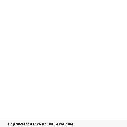
Подписывайтесь на наши каналы