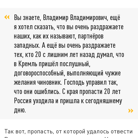
Вы знаете, Владимир Владимирович, ещё
я хотел сказать, что вы очень раздражаете
наших, как их называют, партнёров
западных. А ещё вы очень раздражаете
тех, кто 20 с лишним лет назад думал, что
в Кремль пришёл послушный,
договороспособный, выполняющий чужие
желания чиновник. Господь управил так,
что они ошиблись. С края пропасти 20 лет
Россия уходила и пришла к сегодняшнему
дню.
Так вот, пропасть, от которой удалось отвести