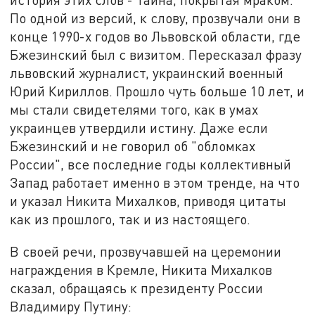
По одной из версий, к слову, прозвучали они в
конце 1990-х годов во Львовской области, где
Бжезинский был с визитом. Пересказал фразу
львовский журналист, украинский военный
Юрий Кириллов. Прошло чуть больше 10 лет, и
мы стали свидетелями того, как в умах
украинцев утвердили истину. Даже если
Бжезинский и не говорил об "обломках
России", все последние годы коллективный
Запад работает именно в этом тренде, на что
и указал Никита Михалков, приводя цитаты
как из прошлого, так и из настоящего.
В своей речи, прозвучавшей на церемонии
награждения в Кремле, Никита Михалков
сказал, обращаясь к президенту России
Владимиру Путину: