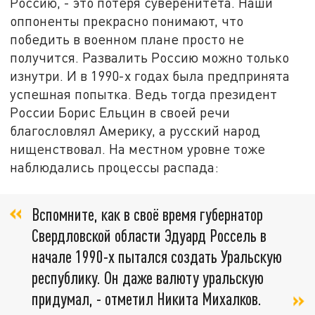
Россию, - это потеря суверенитета. Наши
оппоненты прекрасно понимают, что
победить в военном плане просто не
получится. Развалить Россию можно только
изнутри. И в 1990-х годах была предпринята
успешная попытка. Ведь тогда президент
России Борис Ельцин в своей речи
благословлял Америку, а русский народ
нищенствовал. На местном уровне тоже
наблюдались процессы распада:
Вспомните, как в своё время губернатор
Свердловской области Эдуард Россель в
начале 1990-х пытался создать Уральскую
республику. Он даже валюту уральскую
придумал, - отметил Никита Михалков.