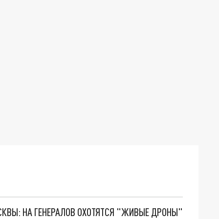
ОСКВЫ: НА ГЕНЕРАЛОВ ОХОТЯТСЯ "ЖИВЫЕ ДРОНЫ"