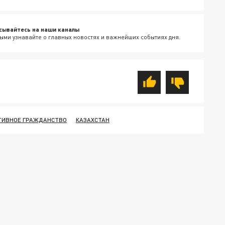
сывайтесь на наши каналы
ыми узнавайте о главных новостях и важнейших событиях дня.
ТИВНОЕ ГРАЖДАНСТВО
КАЗАХСТАН