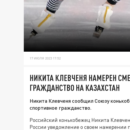
17 ИЮЛЯ 2023 17:52
НИКИТА КЛЕВЧЕНЯ НАМЕРЕН СМ
ГРАЖДАНСТВО НА КАЗАХСТАН
Никита Клевченя сообщил Союзу конькоб
спортивное гражданство.
Российский конькобежец Никита Клевчен
России уведомление о своем намерении п