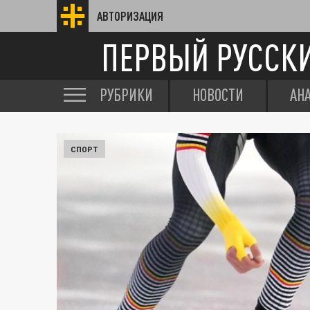
АВТОРИЗАЦИЯ
ПЕРВЫЙ РУССК
РУБРИКИ
НОВОСТИ
АН
СПОРТ