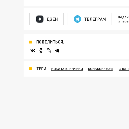
Подпи
ДЗЕН
ТЕЛЕГРАМ
и перв
ПОДЕЛИТЬСЯ:
ТЕГИ:
НИКИТА КЛЕВЧЕНЯ
КОНЬКОБЕЖЕЦ
СПОР