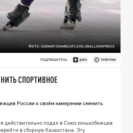
ФОТО: SOENAR CHAMID/AFLO/GLOBALLOOKPRESS
ПОДПИШИТЕСЬ:
ЕНИТЬ СПОРТИВНОЕ
ежцев России о своём намерении сменить
я действительно подал в Союз конькобежцев
ерейти в сборную Казахстана. Эту