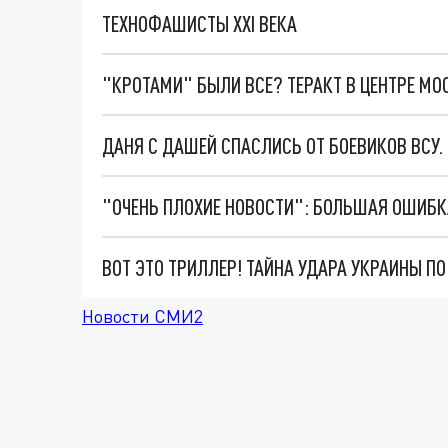
ТЕХНОФАШИСТЫ XXI ВЕКА
"КРОТАМИ" БЫЛИ ВСЕ? ТЕРАКТ В ЦЕНТРЕ М
ДАНЯ С ДАШЕЙ СПАСЛИСЬ ОТ БОЕВИКОВ ВСУ
ВОТ ЭТО ТРИЛЛЕР! ТАЙНА УДАРА УКРАИНЫ П
Новости СМИ2