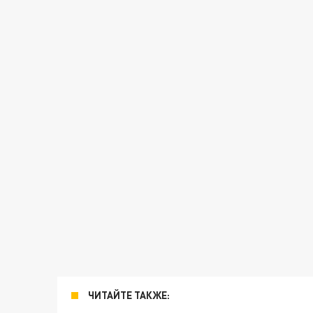
ЧИТАЙТЕ ТАКЖЕ: