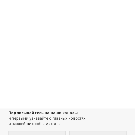
Подписывайтесь на наши каналы
и первыми узнавайте о главных новостях
и важнейших событиях дня.