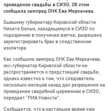
проведение свадьбы в СИЗО. Об этом
сообщила зампред ОНК Ева Меркачева.
Бывшему губернатору Кировской области
Никите Белых, находящемуся в СИЗО по
подозрению в получении взятки, разрешено
зарегистрировать брак в следственном
изоляторе.
Как сообщила зампред ОНК Ева Меркачева,
экс-губернатор Кировской области не
распространяется о предстоящей свадьбе,
однако известно о том, что следователь
несколько месяцев назад дал разрешение на
проведение свадебной церемонии в СИЗО,
передает "РИА Новости".
Сообщается, что в настоящее время уже