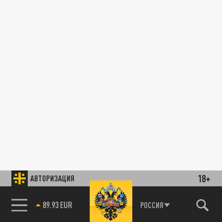
18+
АВТОРИЗАЦИЯ
89.93 EUR
РОССИЯ