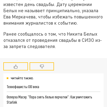
известен день свадьбы. Дату церемонии
Белых не называет принципиально, указала
Ева Меркачева, чтобы избежать повышенного
внимания журналистов к событию.
Ранее сообщалось о том, что Никита Белых
отказался от проведения свадьбы в СИЗО из-
за запрета следователя.
ЧИТАЙТЕ ТАКЖЕ:
Технофашисты XXI века
Оплеуха Маску. "Пора снять белые перчатки": Как уничтожить
Starlink