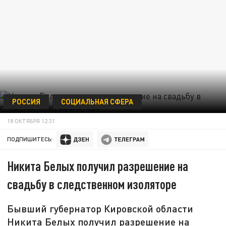
РОССИЯ
СОЦИАЛЬНАЯ СФЕРА
18 ОКТЯБРЯ 12:31
ПОДПИШИТЕСЬ:
Никита Белых получил разрешение на
свадьбу в следственном изоляторе
Бывший губернатор Кировской области
Никита Белых получил разрешение на