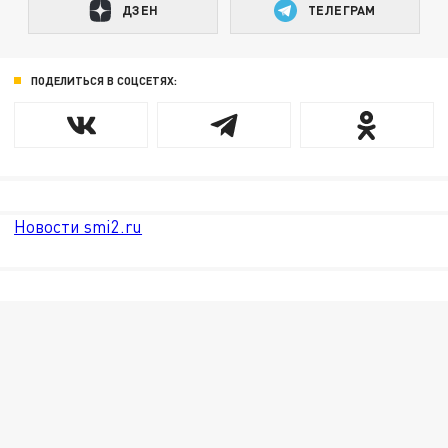
ДЗЕН
ТЕЛЕГРАМ
ПОДЕЛИТЬСЯ В СОЦСЕТЯХ:
Новости smi2.ru