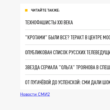
ЧИТАЙТЕ ТАКЖЕ:
ТЕХНОФАШИСТЫ XXI ВЕКА
"КРОТАМИ" БЫЛИ ВСЕ? ТЕРАКТ В ЦЕНТРЕ М
Новости СМИ2