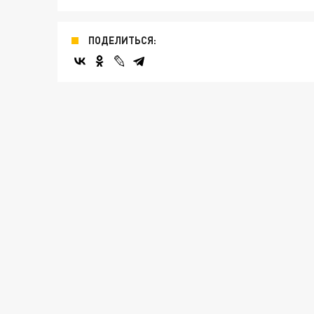
ПОДЕЛИТЬСЯ: