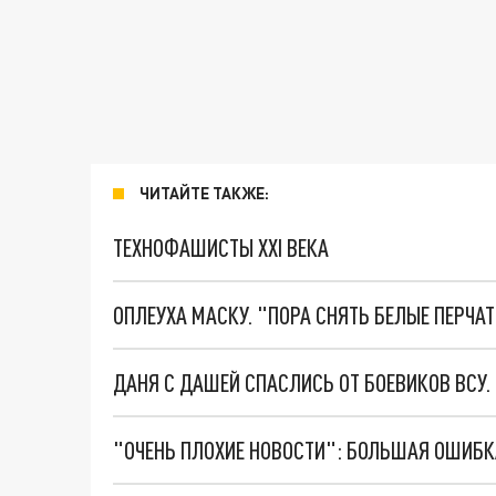
ЧИТАЙТЕ ТАКЖЕ:
ТЕХНОФАШИСТЫ XXI ВЕКА
ОПЛЕУХА МАСКУ. "ПОРА СНЯТЬ БЕЛЫЕ ПЕРЧА
ДАНЯ С ДАШЕЙ СПАСЛИСЬ ОТ БОЕВИКОВ ВСУ