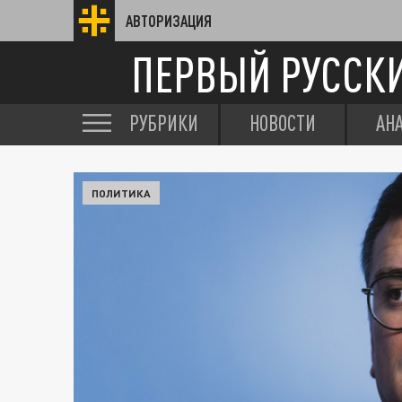
АВТОРИЗАЦИЯ
ПЕРВЫЙ РУССК
РУБРИКИ
НОВОСТИ
АН
ПОЛИТИКА