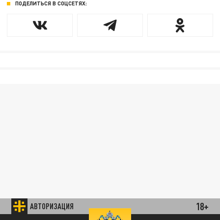
ПОДЕЛИТЬСЯ В СОЦСЕТЯХ:
18+
АВТОРИЗАЦИЯ