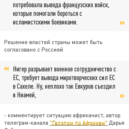
потребовала вывода французских войск,
которые помогали бороться с
исламистскими боевиками.
Решение властей страны может быть
согласовано с Россией.
Нигер разрывает военное сотрудничество с
ЕС, требует вывода миротворческих сил ЕС
в Сахеле. Ну, неплохо так Евкуров съездил
в Ниамей,
- комментирует ситуацию африканист, автор
телеграм-канала
"Галопом по Африкам"
Дарья