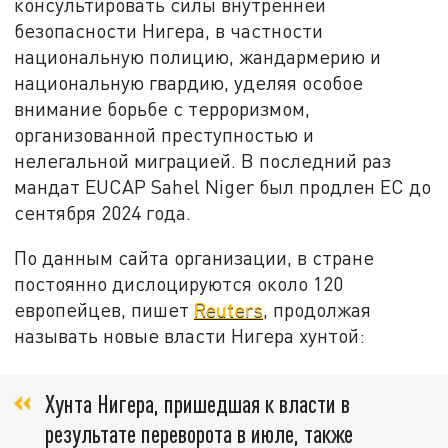
консультировать силы внутренней
безопасности Нигера, в частности
национальную полицию, жандармерию и
национальную гвардию, уделяя особое
внимание борьбе с терроризмом,
организованной преступностью и
нелегальной миграцией. В последний раз
мандат EUCAP Sahel Niger был продлен ЕС до
сентября 2024 года.
По данным сайта организации, в стране
постоянно дислоцируются около 120
европейцев, пишет
Reuters
, продолжая
называть новые власти Нигера хунтой:
Хунта Нигера, пришедшая к власти в
результате переворота в июле, также