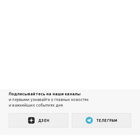
Подписывайтесь на наши каналы
и первыми узнавайте о главных новостях
и важнейших событиях дня.
ДЗЕН
ТЕЛЕГРАМ