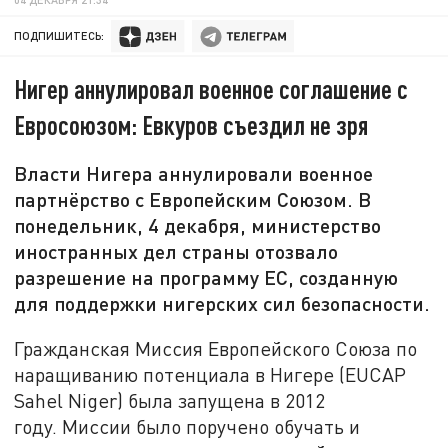
ПОДПИШИТЕСЬ:
Нигер аннулировал военное соглашение с
Евросоюзом: Евкуров съездил не зря
Власти Нигера аннулировали военное
партнёрство с Европейским Союзом. В
понедельник, 4 декабря, министерство
иностранных дел страны отозвало
разрешение на программу ЕС, созданную
для поддержки нигерских сил безопасности.
Гражданская Миссия Европейского Союза по
наращиванию потенциала в Нигере (EUCAP
Sahel Niger) была запущена в 2012
году. Миссии было поручено обучать и