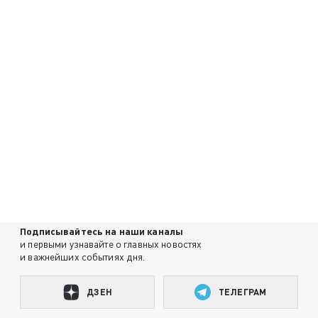
Подписывайтесь на наши каналы
и первыми узнавайте о главных новостях
и важнейших событиях дня.
ДЗЕН
ТЕЛЕГРАМ