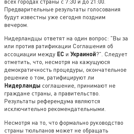
всех городах страны с 7:30 и до 21:00.
Предварительные результаты голосования
будут известны уже сегодня поздним
вечером.
Нидерландцы ответят на один вопрос: "Вы за
или против ратификации Соглашения об
ЕС
Украиной
ассоциации между
и
?". Следует
отметить, что, несмотря на кажущуюся
демократичность процедуры, окончательное
решение о том, ратифицируют ли
Нидерланды
соглашение, принимают не
граждане страны, а правительство.
Результаты референдума являются
исключительно рекомендательными.
Несмотря на то, что формально руководство
страны тюльпанов может не обращать