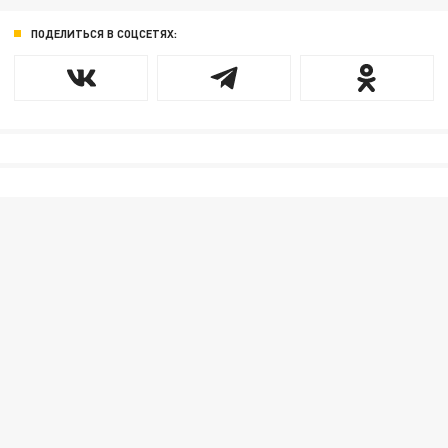
ПОДЕЛИТЬСЯ В СОЦСЕТЯХ: