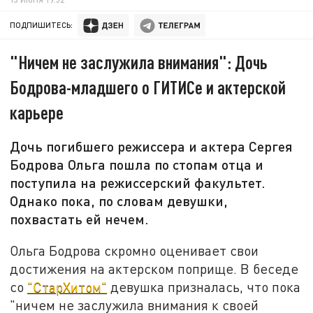
ПОДПИШИТЕСЬ:
"Ничем не заслужила внимания": Дочь
Бодрова-младшего о ГИТИСе и актерской
карьере
Дочь погибшего режиссера и актера Сергея
Бодрова Ольга пошла по стопам отца и
поступила на режиссерский факультет.
Однако пока, по словам девушки,
похвастать ей нечем.
Ольга Бодрова скромно оценивает свои
достижения на актерском поприще. В беседе
со
"СтарХитом"
девушка призналась, что пока
"ничем не заслужила внимания к своей