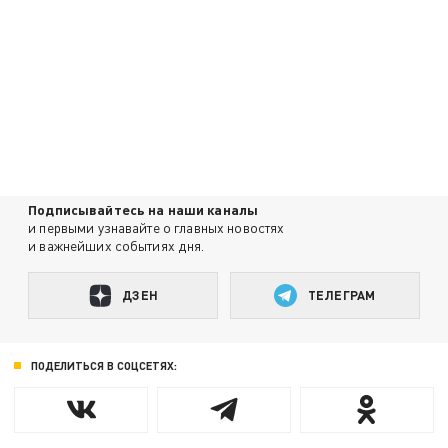
Подписывайтесь на наши каналы
и первыми узнавайте о главных новостях
и важнейших событиях дня.
ДЗЕН
ТЕЛЕГРАМ
ПОДЕЛИТЬСЯ В СОЦСЕТЯХ: