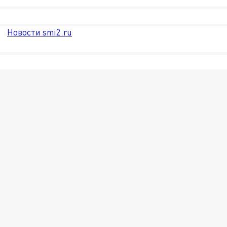
Новости smi2.ru