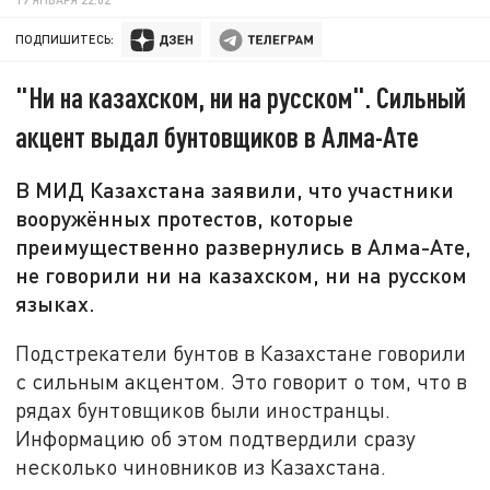
ПОДПИШИТЕСЬ:
"Ни на казахском, ни на русском". Сильный
акцент выдал бунтовщиков в Алма-Ате
В МИД Казахстана заявили, что участники
вооружённых протестов, которые
преимущественно развернулись в Алма-Ате,
не говорили ни на казахском, ни на русском
языках.
Подстрекатели бунтов в Казахстане говорили
с сильным акцентом. Это говорит о том, что в
рядах бунтовщиков были иностранцы.
Информацию об этом подтвердили сразу
несколько чиновников из Казахстана.