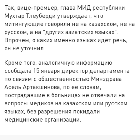
Так, вице-премьер, глава МИД республики
Мухтар Тлеуберди утверждает, что
митингующие говорили не на казахском, не на
русском, а на "других азиатских языках".
Впрочем, о каких именно языках идёт речь,
он не уточнил.
Кроме того, аналогичную информацию
сообщала 15 января директор департамента
по связям с общественностью Минздрава
Асель Артакшинова, по её словам,
пострадавшие в больницах не отвечали на
вопросы медиков на казахском или русском
языках, без разрешения покидали
медицинские организации.