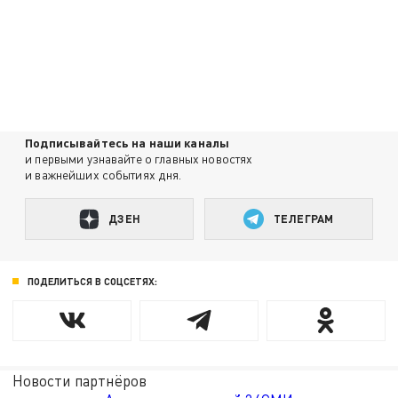
Подписывайтесь на наши каналы
и первыми узнавайте о главных новостях
и важнейших событиях дня.
ДЗЕН
ТЕЛЕГРАМ
ПОДЕЛИТЬСЯ В СОЦСЕТЯХ:
Новости партнёров