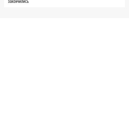
закончились