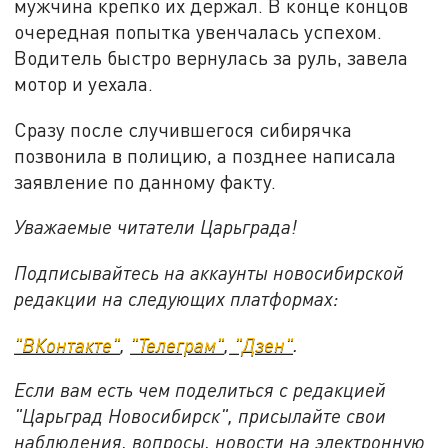
мужчина крепко их держал. В конце концов
очередная попытка увенчалась успехом.
Водитель быстро вернулась за руль, завела
мотор и уехала.
Сразу после случившегося сибирячка
позвонила в полицию, а позднее написала
заявление по данному факту.
Уважаемые читатели Царьграда!
Подписывайтесь на аккаунты новосибирской
редакции на следующих платформах:
"ВКонтакте"
,
"Телеграм"
,
"Дзен"
.
Если вам есть чем поделиться с редакцией
"Царьград Новосибирск", присылайте свои
наблюдения, вопросы, новости на электронную