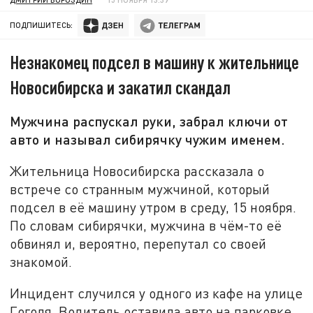
ПОДПИШИТЕСЬ:
Незнакомец подсел в машину к жительнице
Новосибирска и закатил скандал
Мужчина распускал руки, забрал ключи от
авто и называл сибирячку чужим именем.
Жительница Новосибирска рассказала о
встрече со странным мужчиной, который
подсел в её машину утром в среду, 15 ноября.
По словам сибирячки, мужчина в чём-то её
обвинял и, вероятно, перепутал со своей
знакомой.
Инцидент случился у одного из кафе на улице
Гоголя. Водитель оставила авто на парковке,