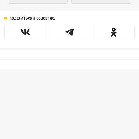
ПОДЕЛИТЬСЯ В СОЦСЕТЯХ: