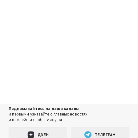
Подписывайтесь на наши каналы
и первыми узнавайте о главных новостях
и важнейших событиях дня.
ДЗЕН
ТЕЛЕГРАМ