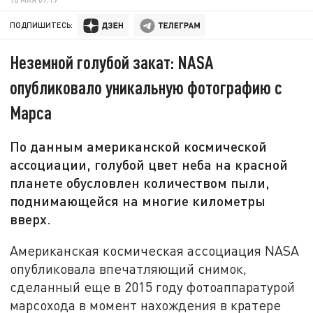
ПОДПИШИТЕСЬ:
Неземной голубой закат: NASA
опубликовало уникальную фотографию с
Марса
По данным американской космической
ассоциации, голубой цвет неба на красной
планете обусловлен количеством пыли,
поднимающейся на многие километры
вверх.
Американская космическая ассоциация NASA
опубликовала впечатляющий снимок,
сделанный еще в 2015 году фотоаппаратурой
марсохода в момент нахождения в кратере