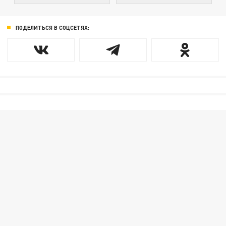
ПОДЕЛИТЬСЯ В СОЦСЕТЯХ: