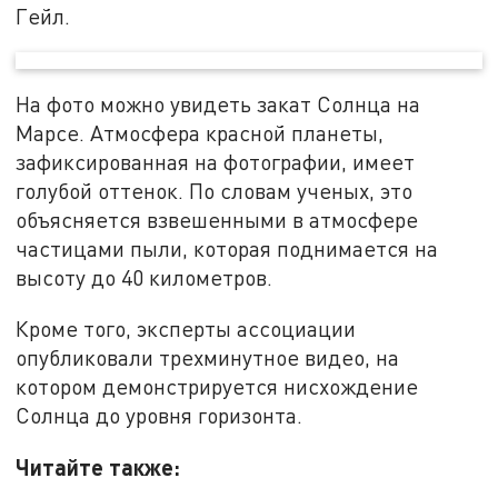
Гейл.
На фото можно увидеть закат Солнца на
Марсе. Атмосфера красной планеты,
зафиксированная на фотографии, имеет
голубой оттенок. По словам ученых, это
объясняется взвешенными в атмосфере
частицами пыли, которая поднимается на
высоту до 40 километров.
Кроме того, эксперты ассоциации
опубликовали трехминутное видео, на
котором демонстрируется нисхождение
Солнца до уровня горизонта.
Читайте также: