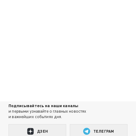
Подписывайтесь на наши каналы
и первыми узнавайте о главных новостях
и важнейших событиях дня.
ДЗЕН
ТЕЛЕГРАМ