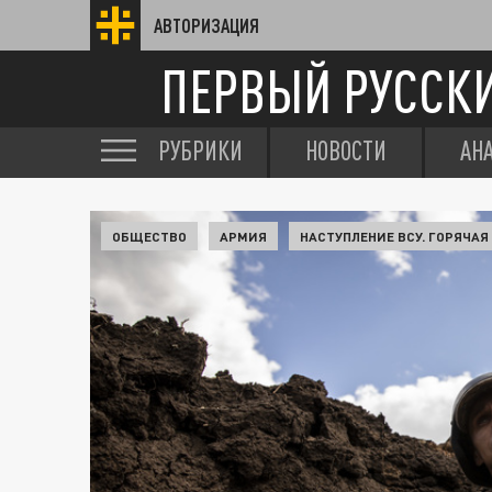
АВТОРИЗАЦИЯ
ПЕРВЫЙ РУССК
РУБРИКИ
НОВОСТИ
АН
ОБЩЕСТВО
АРМИЯ
НАСТУПЛЕНИЕ ВСУ. ГОРЯЧАЯ