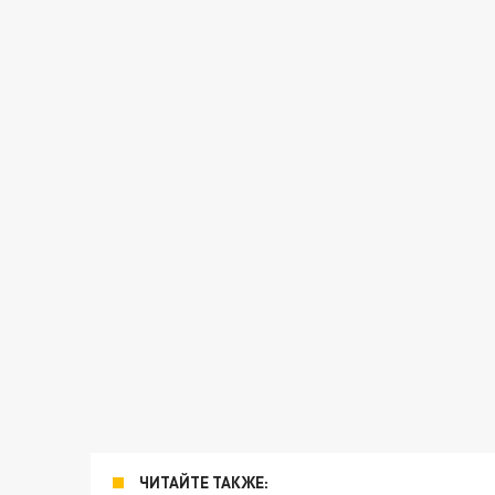
ЧИТАЙТЕ ТАКЖЕ: