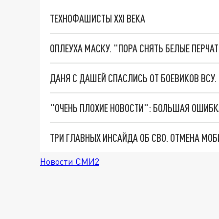
ТЕХНОФАШИСТЫ XXI ВЕКА
ОПЛЕУХА МАСКУ. "ПОРА СНЯТЬ БЕЛЫЕ ПЕРЧА
ДАНЯ С ДАШЕЙ СПАСЛИСЬ ОТ БОЕВИКОВ ВСУ
Новости СМИ2