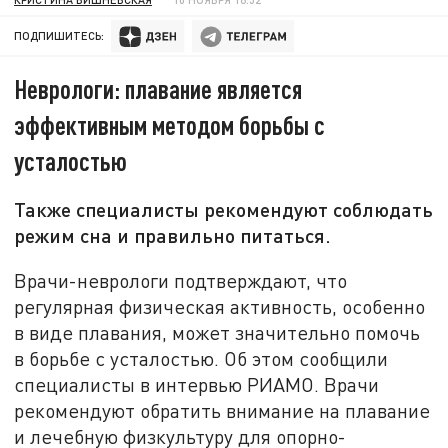
ПОДПИШИТЕСЬ:
Неврологи: плавание является
эффективным методом борьбы с
усталостью
Также специалисты рекомендуют соблюдать
режим сна и правильно питаться.
Врачи-неврологи подтверждают, что
регулярная физическая активность, особенно
в виде плавания, может значительно помочь
в борьбе с усталостью. Об этом сообщили
специалисты в интервью РИАМО. Врачи
рекомендуют обратить внимание на плавание
и лечебную физкультуру для опорно-