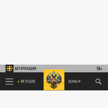
18+
АВТОРИЗАЦИЯ
89.93 EUR
ПЕРМЬ