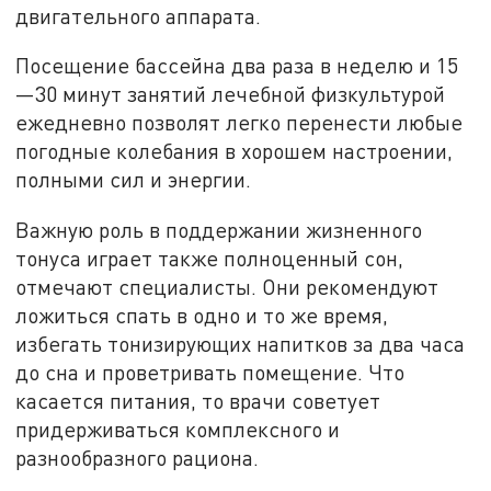
двигательного аппарата.
Посещение бассейна два раза в неделю и 15
—30 минут занятий лечебной физкультурой
ежедневно позволят легко перенести любые
погодные колебания в хорошем настроении,
полными сил и энергии.
Важную роль в поддержании жизненного
тонуса играет также полноценный сон,
отмечают специалисты. Они рекомендуют
ложиться спать в одно и то же время,
избегать тонизирующих напитков за два часа
до сна и проветривать помещение. Что
касается питания, то врачи советует
придерживаться комплексного и
разнообразного рациона.