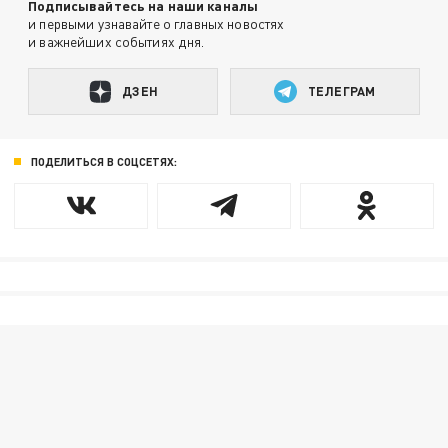
Подписывайтесь на наши каналы
и первыми узнавайте о главных новостях
и важнейших событиях дня.
ДЗЕН
ТЕЛЕГРАМ
ПОДЕЛИТЬСЯ В СОЦСЕТЯХ: