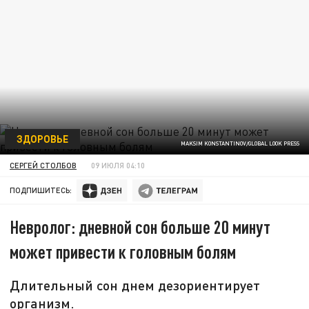
ЗДОРОВЬЕ
MAKSIM KONSTANTINOV/GLOBAL LOOK PRESS
СЕРГЕЙ СТОЛБОВ
09 ИЮЛЯ 04:10
ПОДПИШИТЕСЬ:
Невролог: дневной сон больше 20 минут
может привести к головным болям
Длительный сон днем дезориентирует
организм.