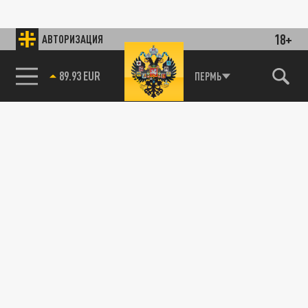
18+
АВТОРИЗАЦИЯ
89.93 EUR
ПЕРМЬ