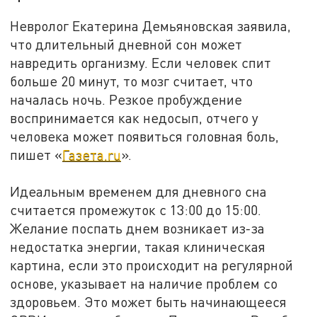
Невролог Екатерина Демьяновская заявила,
что длительный дневной сон может
навредить организму. Если человек спит
больше 20 минут, то мозг считает, что
началась ночь. Резкое пробуждение
воспринимается как недосып, отчего у
человека может появиться головная боль,
пишет «
Газета.ru
».
Идеальным временем для дневного сна
считается промежуток с 13:00 до 15:00.
Желание поспать днем возникает из-за
недостатка энергии, такая клиническая
картина, если это происходит на регулярной
основе, указывает на наличие проблем со
здоровьем. Это может быть начинающееся