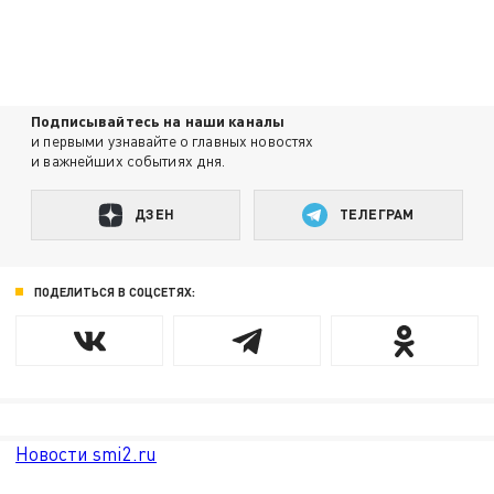
Подписывайтесь на наши каналы
и первыми узнавайте о главных новостях
и важнейших событиях дня.
ДЗЕН
ТЕЛЕГРАМ
ПОДЕЛИТЬСЯ В СОЦСЕТЯХ:
Новости smi2.ru