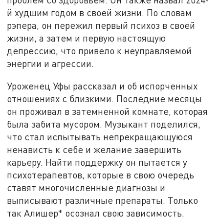
й худшим годом в своей жизни. По словам
рэпера, он пережил первый психоз в своей
жизни, а затем и первую настоящую
депрессию, что привело к неуправляемой
энергии и агрессии.
Уроженец Уфы рассказал и об испорченных
отношениях с близкими. Последние месяцы
он проживал в затемненной комнате, которая
была забита мусором. Музыкант поделился,
что стал испытывать непрекращающуюся
ненависть к себе и желание завершить
карьеру. Найти поддержку он пытается у
психотерапевтов, которые в свою очередь
ставят многочисленные диагнозы и
выписывают различные препараты. Только
так Алишер* осознал свою зависимость.