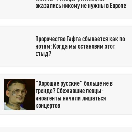
оказались никому не нужны в Европе
Пророчество Гафта сбывается как по
нотам: Когда мы остановим этот
стыд?
"Хорошие русские" больше не в
тренде? Сбежавшие певцы-
иноагенты начали лишаться
концертов