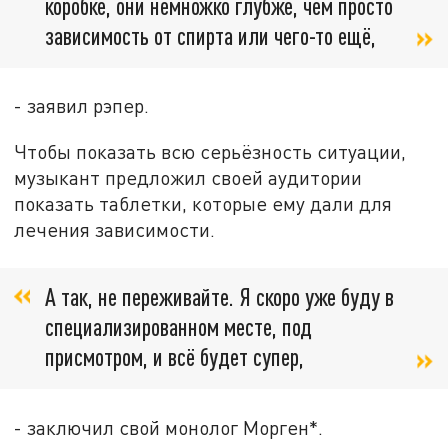
коробке, они немножко глубже, чем просто
зависимость от спирта или чего-то ещё,
- заявил рэпер.
Чтобы показать всю серьёзность ситуации,
музыкант предложил своей аудитории
показать таблетки, которые ему дали для
лечения зависимости.
А так, не переживайте. Я скоро уже буду в
специализированном месте, под
присмотром, и всё будет супер,
- заключил свой монолог Морген*.