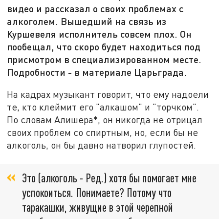
видео и рассказал о своих проблемах с
алкоголем. Вышедший на связь из
Куршевеля исполнитель совсем плох. Он
пообещал, что скоро будет находиться под
присмотром в специализированном месте.
Подробности - в материале Царьграда.
На кадрах музыкант говорит, что ему надоели
те, кто клеймит его "алкашом" и "торчком".
По словам Алишера*, он никогда не отрицал
своих проблем со спиртным, но, если бы не
алкоголь, он бы давно натворил глупостей.
Это (алкоголь - Ред.) хотя бы помогает мне
успокоиться. Понимаете? Потому что
таракашки, живущие в этой черепной