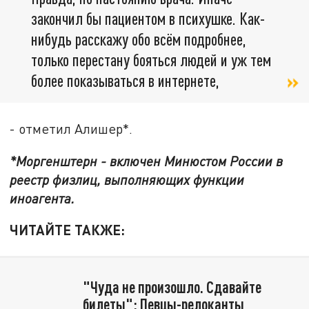
закончил бы пациентом в психушке. Как-
нибудь расскажу обо всём подробнее,
только перестану бояться людей и уж тем
более показываться в интернете,
- отметил Алишер*.
*Моргенштерн - включен Минюстом России в
реестр физлиц, выполняющих функции
иноагента.
ЧИТАЙТЕ ТАКЖЕ:
"Чуда не произошло. Сдавайте
билеты": Певцы-релоканты