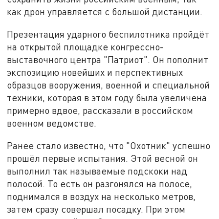
как дрон управляется с большой дистанции.
Презентация ударного беспилотника пройдёт
на открытой площадке конгрессно-
выставочного центра "Патриот". Он пополнит
экспозицию новейших и перспективных
образцов вооружения, военной и специальной
техники, которая в этом году была увеличена
примерно вдвое, рассказали в российском
военном ведомстве.
Ранее стало известно, что "Охотник" успешно
прошёл первые испытания. Этой весной он
выполнил так называемые подскоки над
полосой. То есть он разгонялся на полосе,
поднимался в воздух на несколько метров,
затем сразу совершал посадку. При этом