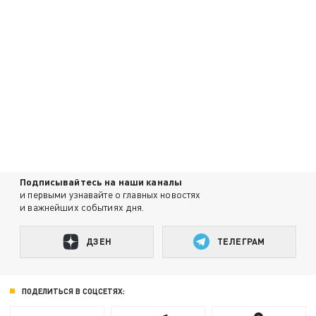
Подписывайтесь на наши каналы
и первыми узнавайте о главных новостях
и важнейших событиях дня.
ДЗЕН
ТЕЛЕГРАМ
ПОДЕЛИТЬСЯ В СОЦСЕТЯХ: