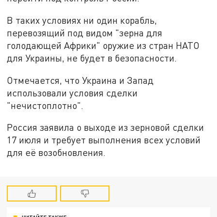
В таких условиях ни один корабль,
перевозящий под видом "зерна для
голодающей Африки" оружие из стран НАТО
для Украины, не будет в безопасности.
Отмечается, что Украина и Запад
использовали условия сделки
"нечистоплотно".
Россия заявила о выходе из зерновой сделки
17 июля и требует выполнения всех условий
для её возобновления.