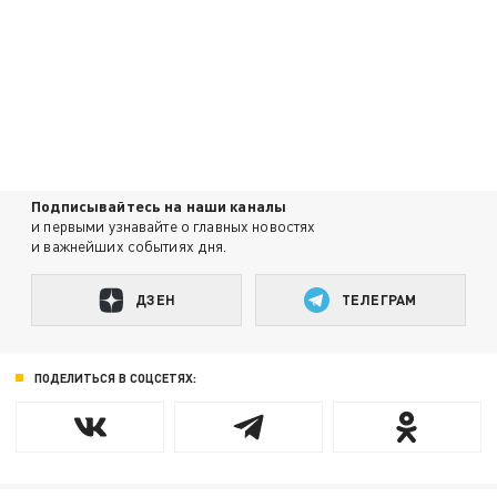
Подписывайтесь на наши каналы
и первыми узнавайте о главных новостях
и важнейших событиях дня.
ДЗЕН
ТЕЛЕГРАМ
ПОДЕЛИТЬСЯ В СОЦСЕТЯХ: