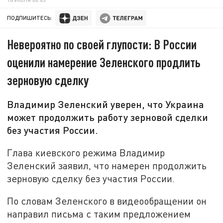
ПОДПИШИТЕСЬ:
Невероятно по своей глупости: В России
оценили намерение Зеленского продлить
зерновую сделку
Владимир Зеленский уверен, что Украина
может продолжить работу зерновой сделки
без участия России.
Глава киевского режима Владимир
Зеленский заявил, что намерен продолжить
зерновую сделку без участия России.
По словам Зеленского в видеообращении он
направил письма с таким предложением