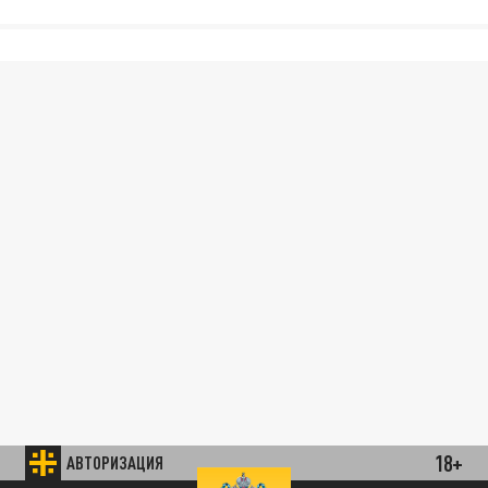
18+
АВТОРИЗАЦИЯ