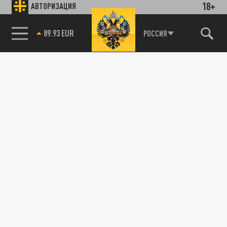
18+
АВТОРИЗАЦИЯ
89.93 EUR
РОССИЯ