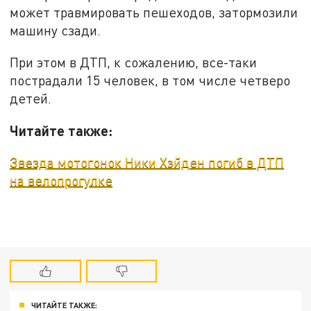
может травмировать пешеходов, затормозили
машину сзади.
При этом в ДТП, к сожалению, все-таки
пострадали 15 человек, в том числе четверо
детей.
Читайте также:
Звезда мотогонок Ники Хэйден погиб в ДТП
на велопрогулке
ЧИТАЙТЕ ТАКЖЕ: