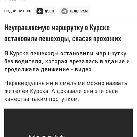
ПОДПИШИТЕСЬ:
Неуправляемую маршрутку в Курске
остановили пешеходы, спасая прохожих
В Курске пешеходы остановили маршрутку
без водителя, которая врезалась в здание и
продолжала движение - видео.
Неравнодушными и смелыми можно назвать
жителей Курска. А доказали они эти свои
качества таким поступком.