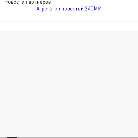
Новости партнёров
Агрегатор новостей 24СМИ