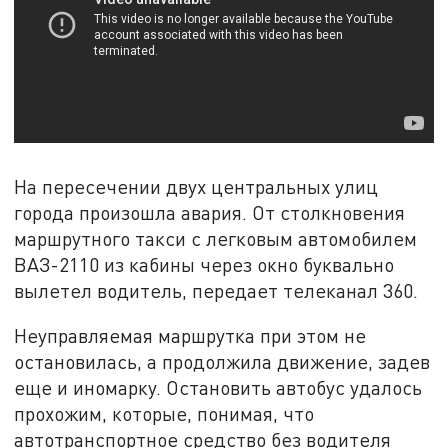
На пересечении двух центральных улиц
города произошла авария. От столкновения
маршрутного такси с легковым автомобилем
ВАЗ-2110 из кабины через окно буквально
вылетел водитель, передает телеканал 360.
Неуправляемая маршрутка при этом не
остановилась, а продолжила движение, задев
еще и иномарку. Остановить автобус удалось
прохожим, которые, понимая, что
автотранспортное средство без водителя