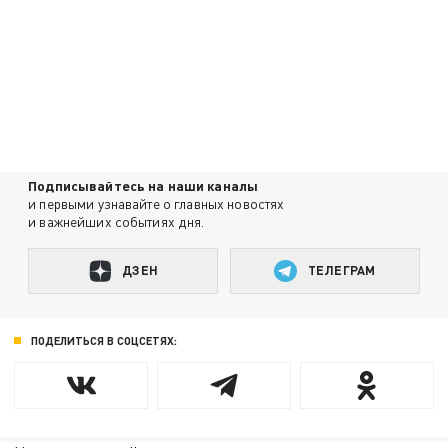
Подписывайтесь на наши каналы
и первыми узнавайте о главных новостях
и важнейших событиях дня.
ДЗЕН
ТЕЛЕГРАМ
ПОДЕЛИТЬСЯ В СОЦСЕТЯХ: