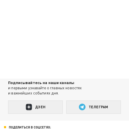
Подписывайтесь на наши каналы
и первыми узнавайте о главных новостях
и важнейших событиях дня.
ДЗЕН
ТЕЛЕГРАМ
ПОДЕЛИТЬСЯ В СОЦСЕТЯХ: