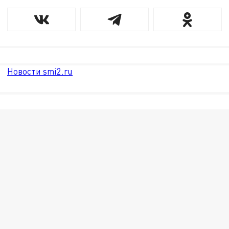
Новости smi2.ru