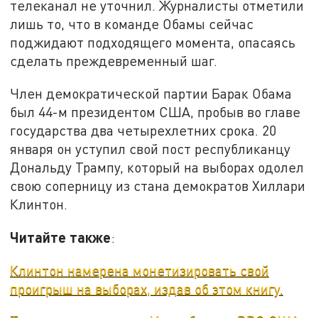
телеканал не уточнил. Журналисты отметили
лишь то, что в команде Обамы сейчас
поджидают подходящего момента, опасаясь
сделать преждевременный шаг.
Член демократической партии Барак Обама
был 44-м президентом США, пробыв во главе
государства два четырехлетних срока. 20
января он уступил свой пост республиканцу
Дональду Трампу, который на выборах одолел
свою соперницу из стана демократов Хиллари
Клинтон.
Читайте также
:
Клинтон намерена монетизировать свой
проигрыш на выборах, издав об этом книгу.