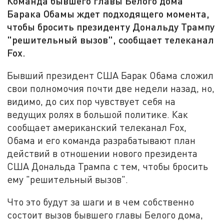
Команда бывшего главы Белого дома
Барака Обамы ждет подходящего момента,
чтобы бросить президенту Дональду Трампу
"решительный вызов", сообщает телеканал
Fox.
Бывший президент США Барак Обама сложил
свои полномочия почти две недели назад, но,
видимо, до сих пор чувствует себя на
ведущих ролях в большой политике. Как
сообщает американский телеканал Fox,
Обама и его команда разрабатывают план
действий в отношении нового президента
США Дональда Трампа с тем, чтобы бросить
ему "решительный вызов".
Что это будут за шаги и в чем собственно
состоит вызов бывшего главы Белого дома,