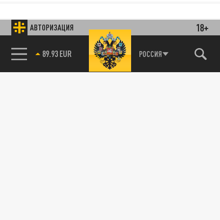
18+
АВТОРИЗАЦИЯ
89.93 EUR
РОССИЯ
85.64 BRENT