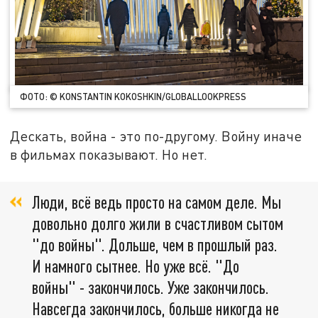
ФОТО: © KONSTANTIN KOKOSHKIN/GLOBALLOOKPRESS
Дескать, война - это по-другому. Войну иначе
в фильмах показывают. Но нет.
Люди, всё ведь просто на самом деле. Мы
довольно долго жили в счастливом сытом
"до войны". Дольше, чем в прошлый раз.
И намного сытнее. Но уже всё. "До
войны" - закончилось. Уже закончилось.
Навсегда закончилось, больше никогда не