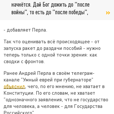
начнётся. Дай Бог дожить до "после
войны", то есть до "после победы",
- добавляет Перла.
Так что оценивать всё происходящее - от
запуска ракет до раздачи пособий - нужно
теперь только с одной точки зрения: как
сводки с фронтов.
Ранее Андрей Перла в своём телеграм-
канале "Умный еврей при губернаторе"
объяснил
, чего, по его мнению, не хватает в
Конституции. По его словам, не хватает
"однозначного заявления, что не государство
для человека, а человек - для Государства
Российского".