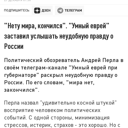
ПОДПИШИТЕСЬ:
"Нету мира, кончился". "Умный еврей"
заставил услышать неудобную правду о
России
Политический обозреватель Андрей Перла в
своём телеграм-канале "Умный еврей при
губернаторе" раскрыл неудобную правду о
России. По его словам, "мира нет,
закончился".
Перла назвал "удивительно косной штукой"
восприятие человеком политических
событий. С одной стороны, минимизация
стрессов, истерик, страхов - это хорошо. Но с