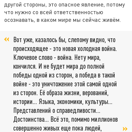
другой стороны, это опасное явление, потому
что нужно со всей ответственностью
осознавать, в каком мире мы сейчас живём.
Вот уже, казалось бы, слепому видно, что
происходящее - это новая холодная война.
Ключевое слово - война. Нету мира,
кончился. И не будет мира до полной
победы одной из сторон, а победа в такой
войне - это уничтожение этой самой одной
из сторон. Её образа жизни, верований,
истории... Языка, экономики, культуры...
Представлений о справедливости...
Достоинства... Всё это, помимо миллионов
совершенно живых еще пока людей,