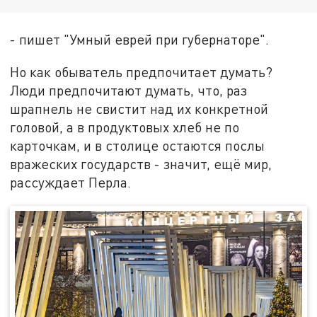
- пишет "Умный еврей при губернаторе".
Но как обыватель предпочитает думать?
Люди предпочитают думать, что, раз
шрапнель не свистит над их конкретной
головой, а в продуктовых хлеб не по
карточкам, и в столице остаются послы
вражеских государств - значит, ещё мир,
рассуждает Перла.