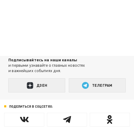
Подписывайтесь на наши каналы
и первыми узнавайте о главных новостях
и важнейших событиях дня.
ДЗЕН
ТЕЛЕГРАМ
ПОДЕЛИТЬСЯ В СОЦСЕТЯХ: