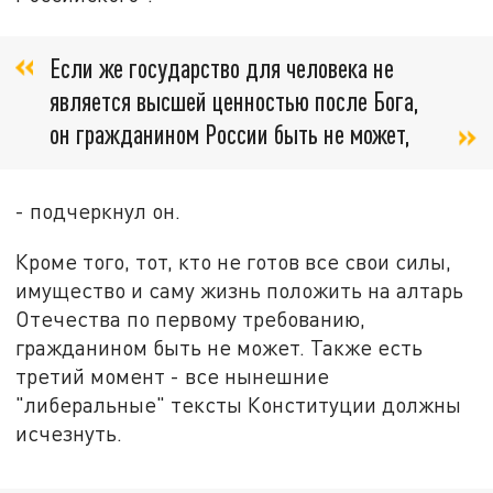
Если же государство для человека не
является высшей ценностью после Бога,
он гражданином России быть не может,
- подчеркнул он.
Кроме того, тот, кто не готов все свои силы,
имущество и саму жизнь положить на алтарь
Отечества по первому требованию,
гражданином быть не может. Также есть
третий момент - все нынешние
"либеральные" тексты Конституции должны
исчезнуть.