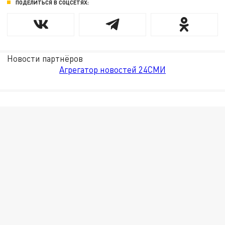
ПОДЕЛИТЬСЯ В СОЦСЕТЯХ:
Новости партнёров
Агрегатор новостей 24СМИ