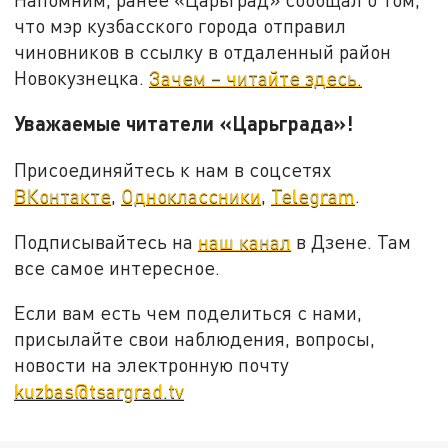
что мэр кузбасского города отправил
чиновников в ссылку в отдаленный район
Новокузнецка.
Зачем – читайте здесь.
Уважаемые читатели «Царьграда»!
Присоединяйтесь к нам в соцсетях
ВКонтакте
,
Одноклассники
,
Telegram
.
Подписывайтесь на
наш канал
в Дзене. Там
все самое интересное.
Если вам есть чем поделиться с нами,
присылайте свои наблюдения, вопросы,
новости на электронную почту
kuzbas@tsargrad.tv