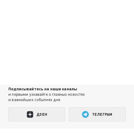
Подписывайтесь на наши каналы
и первыми узнавайте о главных новостях
и важнейших событиях дня.
ДЗЕН
ТЕЛЕГРАМ