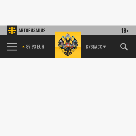
18+
АВТОРИЗАЦИЯ
89.93 EUR
КУЗБАСС