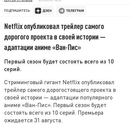
ПОДПИШИТЕСЬ:
Netflix опубликовал трейлер самого
дорогого проекта в своей истории —
адаптации аниме «Ван-Пис»
Первый сезон будет состоять всего из 10
серий.
Стриминговый гигант Netflix опубликовал
трейлер самого дорогостоящего проекта в
своей истории — адаптации популярного
аниме «Ван-Пис». Первый сезон будет
состоять всего из 10 серий. Премьера
ожидается 31 августа.