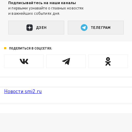
Подписывайтесь на наши каналы
и первыми узнавайте о главных новостях
и важнейших событиях дня.
ДЗЕН
ТЕЛЕГРАМ
ПОДЕЛИТЬСЯ В СОЦСЕТЯХ:
Новости smi2.ru