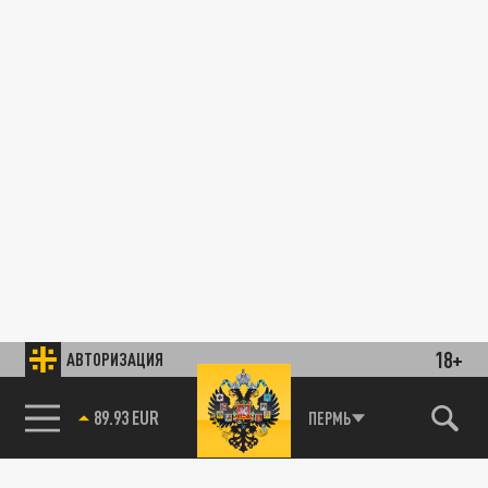
18+
АВТОРИЗАЦИЯ
89.93 EUR
ПЕРМЬ