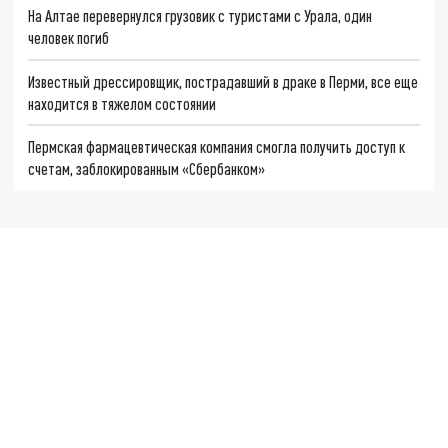
На Алтае перевернулся грузовик с туристами с Урала, один
человек погиб
Известный дрессировщик, пострадавший в драке в Перми, все еще
находится в тяжелом состоянии
Пермская фармацевтическая компания смогла получить доступ к
счетам, заблокированным «Сбербанком»