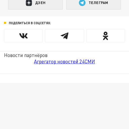
ДЗЕН
ТЕЛЕГРАМ
ПОДЕЛИТЬСЯ В СОЦСЕТЯХ:
Новости партнёров
Агрегатор новостей 24СМИ