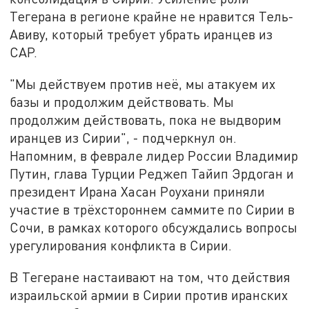
Тегерана в регионе крайне не нравится Тель-
Авиву, который требует убрать иранцев из
САР.
"Мы действуем против неё, мы атакуем их
базы и продолжим действовать. Мы
продолжим действовать, пока не выдворим
иранцев из Сирии", - подчеркнул он.
Напомним, в феврале лидер России Владимир
Путин, глава Турции Реджеп Тайип Эрдоган и
президент Ирана Хасан Роухани приняли
участие в трёхстороннем саммите по Сирии в
Сочи, в рамках которого обсуждались вопросы
урегулирования конфликта в Сирии.
В Тегеране настаивают на том, что действия
израильской армии в Сирии против иранских