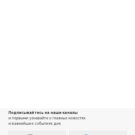
Подписывайтесь на наши каналы
и первыми узнавайте о главных новостях
и важнейших событиях дня.