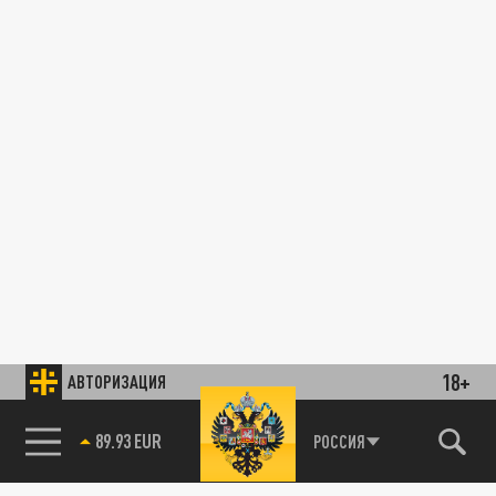
18+
АВТОРИЗАЦИЯ
89.93 EUR
РОССИЯ