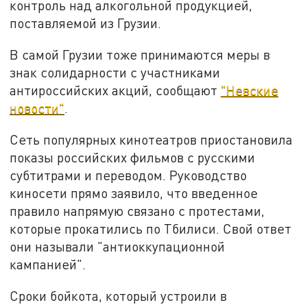
контроль над алкогольной продукцией,
поставляемой из Грузии.
В самой Грузии тоже принимаются меры в
знак солидарности с участниками
антироссийских акций, сообщают
"Невские
новости"
.
Сеть популярных кинотеатров приостановила
показы российских фильмов с русскими
субтитрами и переводом. Руководство
киносети прямо заявило, что введенное
правило напрямую связано с протестами,
которые прокатились по Тбилиси. Свой ответ
они называли "антиоккупационной
кампанией".
Сроки бойкота, который устроили в