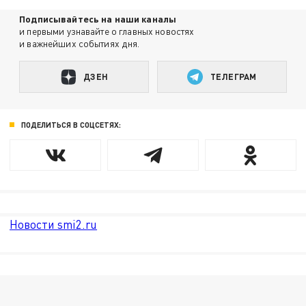
Подписывайтесь на наши каналы
и первыми узнавайте о главных новостях
и важнейших событиях дня.
ДЗЕН
ТЕЛЕГРАМ
ПОДЕЛИТЬСЯ В СОЦСЕТЯХ:
Новости smi2.ru