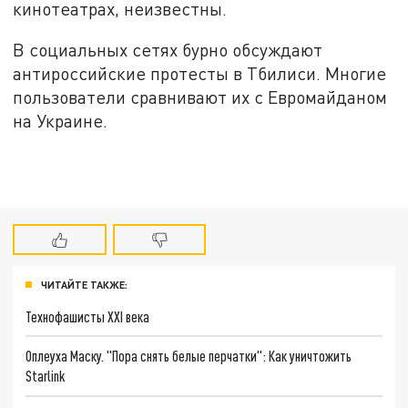
кинотеатрах, неизвестны.
В социальных сетях бурно обсуждают
антироссийские протесты в Тбилиси. Многие
пользователи сравнивают их с Евромайданом
на Украине.
ЧИТАЙТЕ ТАКЖЕ:
Технофашисты XXI века
Оплеуха Маску. "Пора снять белые перчатки": Как уничтожить
Starlink