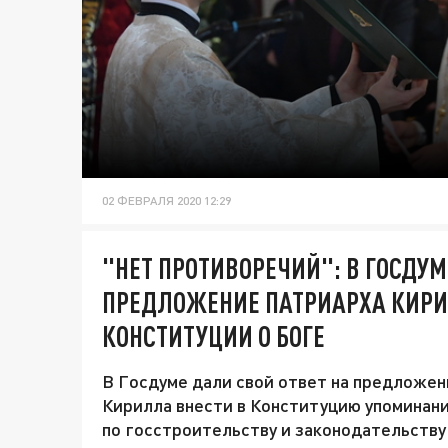
02 ФЕВРАЛЯ 2020 12:29
"НЕТ ПРОТИВОРЕЧИЙ": В ГОСДУМ
ПРЕДЛОЖЕНИЕ ПАТРИАРХА КИРИ
КОНСТИТУЦИИ О БОГЕ
В Госдуме дали свой ответ на предложен
Кирилла внести в Конституцию упоминан
по госстроительству и законодательству 