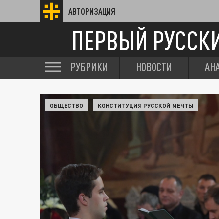
АВТОРИЗАЦИЯ
ПЕРВЫЙ РУССК
РУБРИКИ
НОВОСТИ
АН
ОБЩЕСТВО
КОНСТИТУЦИЯ РУССКОЙ МЕЧТЫ