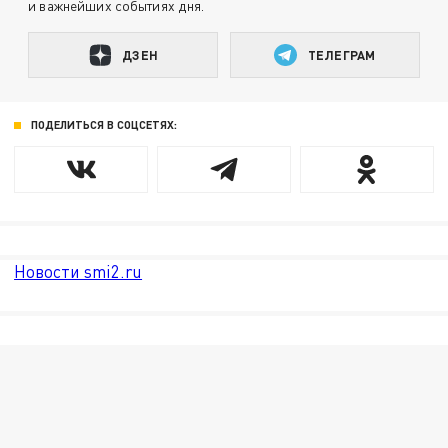
и важнейших событиях дня.
ДЗЕН
ТЕЛЕГРАМ
ПОДЕЛИТЬСЯ В СОЦСЕТЯХ:
Новости smi2.ru