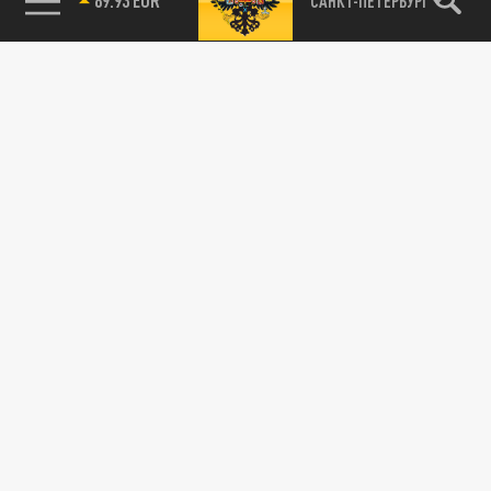
САНКТ-ПЕТЕРБУРГ