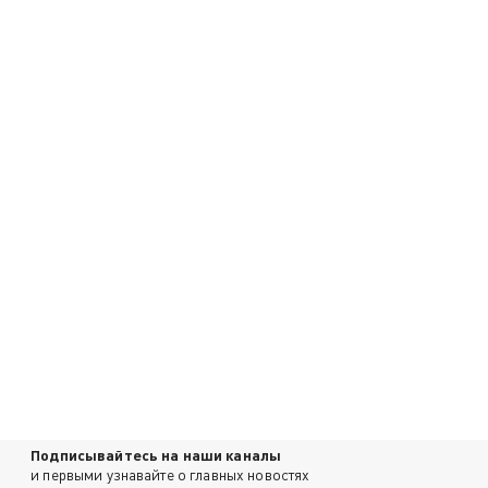
Подписывайтесь на наши каналы
и первыми узнавайте о главных новостях