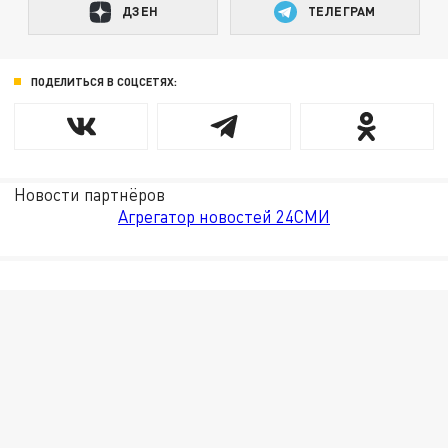
ДЗЕН
ТЕЛЕГРАМ
ПОДЕЛИТЬСЯ В СОЦСЕТЯХ:
Новости партнёров
Агрегатор новостей 24СМИ