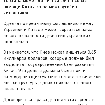
Украина может лишиться финансовой
помощи Китая из-за междоусобиц
чиновников.
Сделка по кредитному соглашению между
Украиной и Китаем может сорваться из-за
несогласованности действий украинских
чиновников.
Отмечается, что Киев может лишиться 3,65
миллиарда долларов, которые должен был
выделить Государственный банк развития
Китая. Эти деньги должны были пойти
на модернизацию украинской энергетической
инфраструктуры, однако никакого точного
плана пока нет.
Договориться о расходовании этих средств