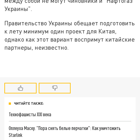
между собой не могут чиновники и "Нафтогаз
Украины".
Правительство Украины обещает подготовить
к лету минимум один проект для Китая,
однако как этот вариант воспримут китайские
партнеры, неизвестно.
ЧИТАЙТЕ ТАКЖЕ:
Технофашисты XXI века
Оплеуха Маску. "Пора снять белые перчатки": Как уничтожить
Starlink