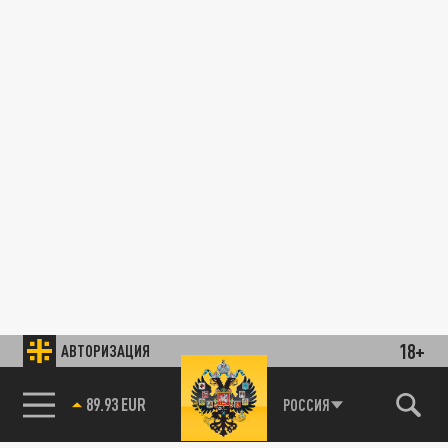
18+
АВТОРИЗАЦИЯ
89.93 EUR
РОССИЯ