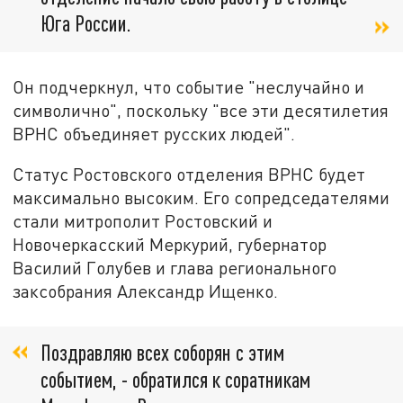
Юга России.
Он подчеркнул, что событие "неслучайно и
символично", поскольку "все эти десятилетия
ВРНС объединяет русских людей".
Статус Ростовского отделения ВРНС будет
максимально высоким. Его сопредседателями
стали митрополит Ростовский и
Новочеркасский Меркурий, губернатор
Василий Голубев и глава регионального
заксобрания Александр Ищенко.
Поздравляю всех соборян с этим
событием, - обратился к соратникам