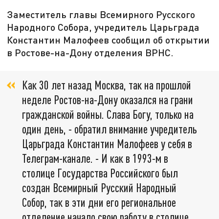
Заместитель главы Всемирного Русского
Народного Собора, учредитель Царьграда
Константин Малофеев сообщил об открытии
в Ростове-на-Дону отделения ВРНС.
Как 30 лет назад Москва, так на прошлой
неделе Ростов-на-Дону оказался на грани
гражданской войны. Слава Богу, только на
один день, - обратил внимание учредитель
Царьграда Константин Малофеев у себя в
Телеграм-канале. - И как в 1993-м в
столице Государства Российского был
создан Всемирный Русский Народный
Собор, так в эти дни его региональное
отделение начало свою работу в столице