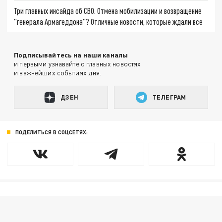
Три главных инсайда об СВО. Отмена мобилизации и возвращение
"генерала Армагеддона"? Отличные новости, которые ждали все
Подписывайтесь на наши каналы
и первыми узнавайте о главных новостях
и важнейших событиях дня.
ДЗЕН
ТЕЛЕГРАМ
ПОДЕЛИТЬСЯ В СОЦСЕТЯХ: