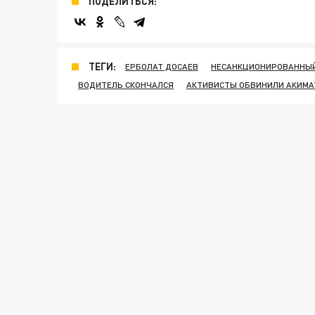
ПОДЕЛИТЬСЯ:
ТЕГИ:
ЕРБОЛАТ ДОСАЕВ
НЕСАНКЦИОНИРОВАННЫЙ
ВОДИТЕЛЬ СКОНЧАЛСЯ
АКТИВИСТЫ ОБВИНИЛИ АКИМА