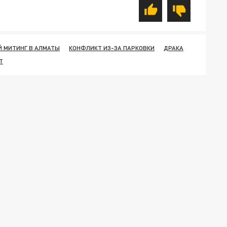
 МИТИНГ В АЛМАТЫ
КОНФЛИКТ ИЗ-ЗА ПАРКОВКИ
ДРАКА
Т