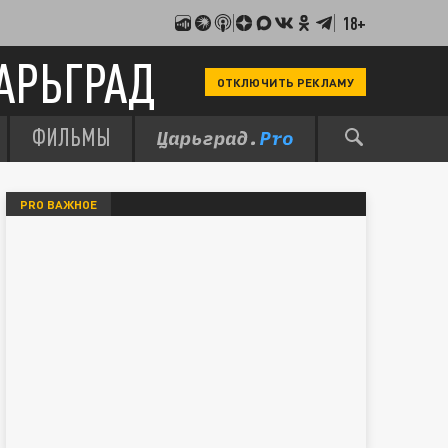
18+
АРЬГРАД
ОТКЛЮЧИТЬ РЕКЛАМУ
ФИЛЬМЫ
PRO ВАЖНОЕ