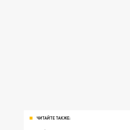
ЧИТАЙТЕ ТАКЖЕ: