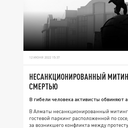
12 ИЮНЯ 2022 15:37
НЕСАНКЦИОНИРОВАННЫЙ МИТИН
СМЕРТЬЮ
В гибели человека активисты обвиняют а
В Алматы несанкционированный митинг 
гостевой паркинг расположенной по сосе
за возникшего конфликта между протест