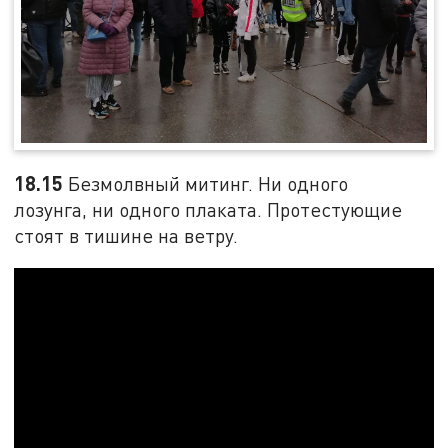
18.15
Безмолвный митинг. Ни одного
лозунга, ни одного плаката. Протестующие
стоят в тишине на ветру.