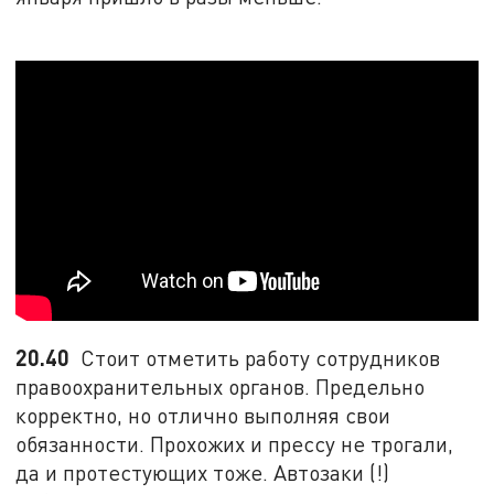
20.40
Стоит отметить работу сотрудников
правоохранительных органов. Предельно
корректно, но отлично выполняя свои
обязанности. Прохожих и прессу не трогали,
да и протестующих тоже. Автозаки (!)