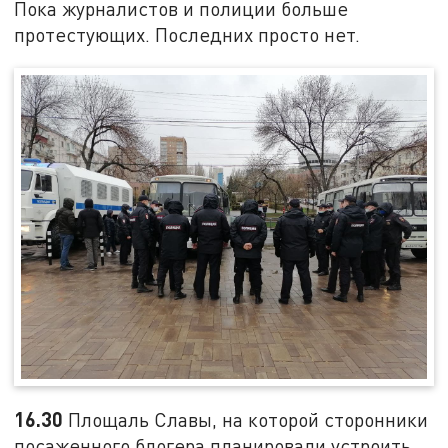
Пока журналистов и полиции больше
протестующих. Последних просто нет.
16.30
Площаль Славы, на которой сторонники
посаженного блогера планировали устроить