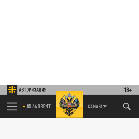
18+
АВТОРИЗАЦИЯ
85.64 BRENT
САМАРА