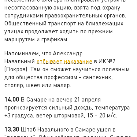
несогласованную акцию, взята под охрану
сотрудниками правоохранительных органов.
Общественный транспорт на близлежащих
улицах продолжает ходить по прежним
маршрутам и графикам
Напоминаем, что Александр
Навальный
отбывает наказание
в ИК№2
(Покров). Там он сможет научиться полезным
для общества профессиям - сантехник,
столяр, швея или маляр.
14.00
В Самаре на вечер 21 апреля
прогнозируется сильный дождь, температура
+3 градуса, ветер штормовой, 15 – 20 м/с.
13.30
Штаб Навального в Самаре ушел в