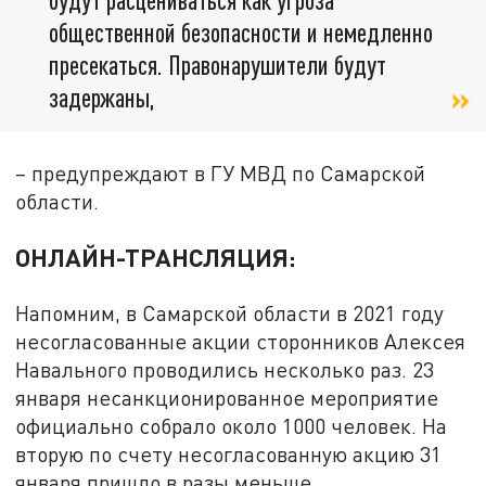
общественной безопасности и немедленно
пресекаться. Правонарушители будут
задержаны,
– предупреждают в ГУ МВД по Самарской
области.
ОНЛАЙН-ТРАНСЛЯЦИЯ:
Напомним, в Самарской области в 2021 году
несогласованные акции сторонников Алексея
Навального проводились несколько раз. 23
января несанкционированное мероприятие
официально собрало около 1000 человек. На
вторую по счету несогласованную акцию 31
января пришло в разы меньше.