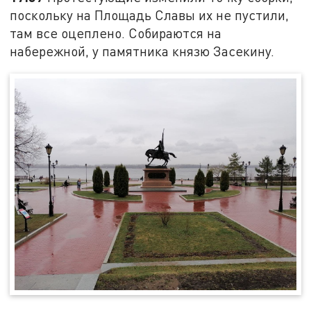
поскольку на Площадь Славы их не пустили,
там все оцеплено. Собираются на
набережной, у памятника князю Засекину.