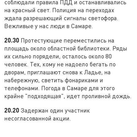
соблюдали правила ПДД и останавливались
на красный свет. Полиция на переходах
ждала разрешающий сигналы светофора.
Вежливые у нас люди в Самаре.
20.30
Протестующие переместились на
площадь около областной библиотеки. Ряды
их сильно порядели, осталось около 80
человек. Тех, кому не надоело бегать по
дворам, приглашают снова к Ладье, на
набережную, светить фонариками и
телефонами. Погода в Самаре для этого
крайне "подходящая", идет проливной дождь.
20.20
Задержан один участник
несогласованной акции.