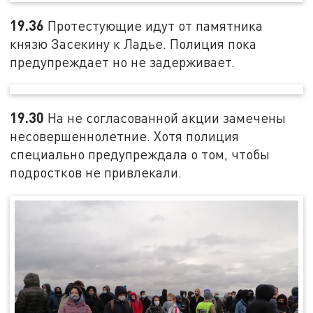
19.36
Протестующие идут от памятника
князю Засекину к Ладье. Полиция пока
предупреждает но не задерживает.
19.30
На не согласованной акции замечены
несовершеннолетние. Хотя полиция
специально предупреждала о том, чтобы
подростков не привлекали.