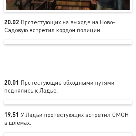
20.02
Протестующих на выходе на Ново-
Садовую встретил кордон полиции.
20.01
Протестующие обходными путями
поднялись к Ладье.
19.51
У Ладьи протестующих встретил ОМОН
в шлемах.