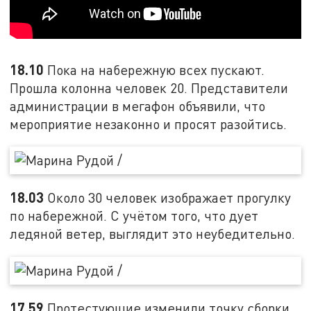
18.10
Пока на набережную всех пускают.
Прошла колонна человек 20. Представители
администрации в мегафон объявили, что
мероприятие незаконно и просят разойтись.
18.03
Около 30 человек изображает прогулку
по набережной. С учётом того, что дует
ледяной ветер, выглядит это неубедительно.
17.59
Протестующие изменили точку сборки,