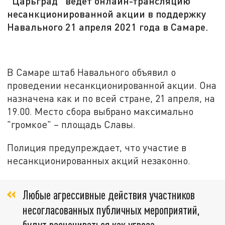
"Царьград" ведёт онлайн-трансляцию
несанкционированной акции в поддержку
Навального 21 апреля 2021 года в Самаре.
В Самаре штаб Навального объявил о
проведении несанкционированной акции. Она
назначена как и по всей стране, 21 апреля, на
19.00. Место сбора выбрано максимально
"громкое" – площадь Славы.
Полиция предупреждает, что участие в
несанкционированных акций незаконно.
Любые агрессивные действия участников
несогласованных публичных мероприятий,
будут расцениваться как угроза