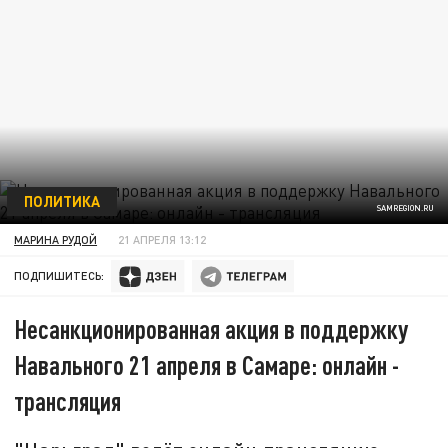
ПОЛИТИКА
SAMREGION.RU
МАРИНА РУДОЙ
21 АПРЕЛЯ 13:12
ПОДПИШИТЕСЬ:
Несанкционированная акция в поддержку
Навального 21 апреля в Самаре: онлайн -
трансляция