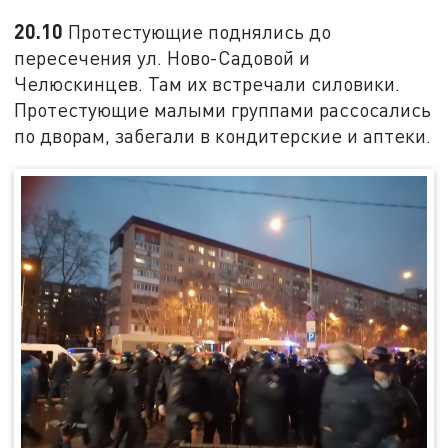
20.10
Протестующие поднялись до
пересечения ул. Ново-Садовой и
Челюскинцев. Там их встречали силовики.
Протестующие малыми группами рассосались
по дворам, забегали в кондитерские и аптеки.