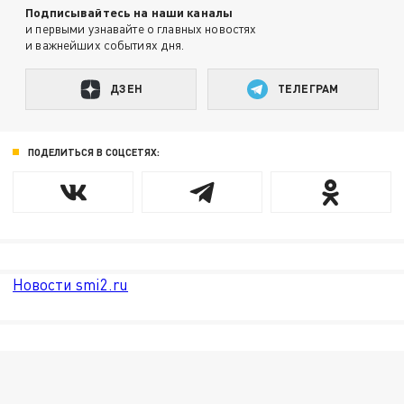
Подписывайтесь на наши каналы
и первыми узнавайте о главных новостях
и важнейших событиях дня.
ДЗЕН
ТЕЛЕГРАМ
ПОДЕЛИТЬСЯ В СОЦСЕТЯХ:
Новости smi2.ru