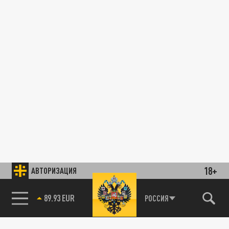
18+
АВТОРИЗАЦИЯ
89.93 EUR
РОССИЯ