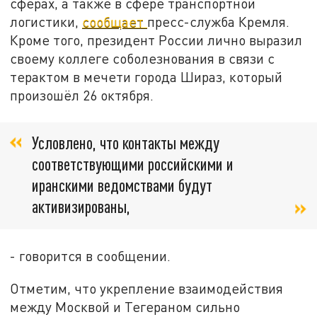
сферах, а также в сфере транспортной
логистики,
сообщает
пресс-служба Кремля.
Кроме того, президент России лично выразил
своему коллеге соболезнования в связи с
терактом в мечети города Шираз, который
произошёл 26 октября.
Условлено, что контакты между
соответствующими российскими и
иранскими ведомствами будут
активизированы,
- говорится в сообщении.
Отметим, что укрепление взаимодействия
между Москвой и Тегераном сильно