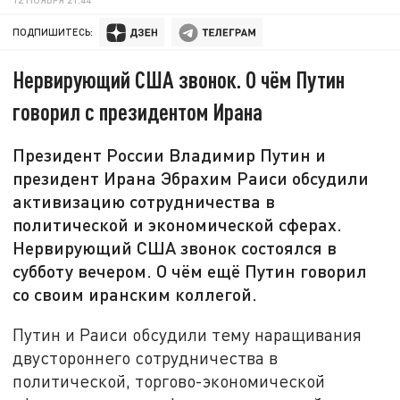
ПОДПИШИТЕСЬ:
Нервирующий США звонок. О чём Путин
говорил с президентом Ирана
Президент России Владимир Путин и
президент Ирана Эбрахим Раиси обсудили
активизацию сотрудничества в
политической и экономической сферах.
Нервирующий США звонок состоялся в
субботу вечером. О чём ещё Путин говорил
со своим иранским коллегой.
Путин и Раиси обсудили тему наращивания
двустороннего сотрудничества в
политической, торгово-экономической