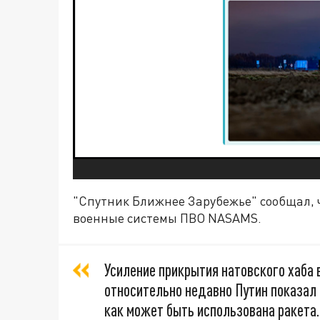
"Спутник Ближнее Зарубежье" сообщал, 
военные системы ПВО NASAMS.
Усиление прикрытия натовского хаба 
относительно недавно Путин показал 
как может быть использована ракета.