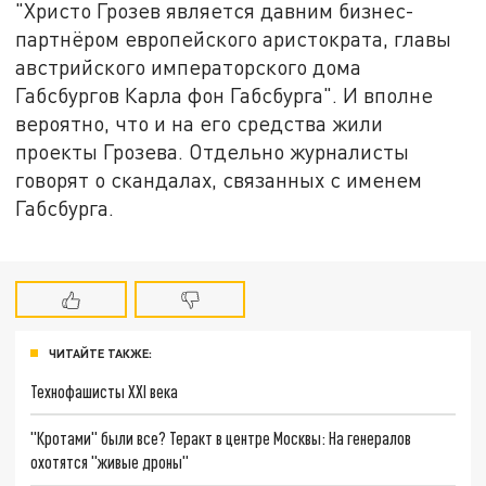
"Христо Грозев является давним бизнес-
партнёром европейского аристократа, главы
австрийского императорского дома
Габсбургов Карла фон Габсбурга". И вполне
вероятно, что и на его средства жили
проекты Грозева. Отдельно журналисты
говорят о скандалах, связанных с именем
Габсбурга.
ЧИТАЙТЕ ТАКЖЕ:
Технофашисты XXI века
"Кротами" были все? Теракт в центре Москвы: На генералов
охотятся "живые дроны"