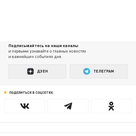
Подписывайтесь на наши каналы
и первыми узнавайте о главных новостях
и важнейших событиях дня.
ДЗЕН
ТЕЛЕГРАМ
ПОДЕЛИТЬСЯ В СОЦСЕТЯХ: