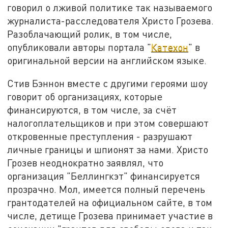
говорил о лживой политике так называемого
журналиста-расследователя Христо Грозева.
Разоблачающий ролик, в том числе,
опубликовали авторы портала "
Катехон
" в
оригинальной версии на английском языке.
Стив Бэннон вместе с другими героями шоу
говорит об организациях, которые
финансируются, в том числе, за счёт
налогоплательщиков и при этом совершают
откровенные преступления - разрушают
личные границы и шпионят за нами. Христо
Грозев неоднократно заявлял, что
организация "Беллингкэт" финансируется
прозрачно. Мол, имеется полный перечень
грантодателей на официальном сайте, в том
числе, детище Грозева принимает участие в