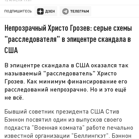
ПОДПИШИТЕСЬ:
Непрозрачный Христо Грозев: серые схемы
"расследователя" в эпицентре скандала в
США
В эпицентре скандала в США оказался так
называемый "расследователь" Христо
Грозев. Как минимум финансирование его
расследований непрозрачно. Но и это ещё
не всё.
Бывший советник президента США Стив
Бэннон посвятил один из выпусков своего
подкаста "Военная комната" работе печально
известной организации "Беллингкэт". Бэннон