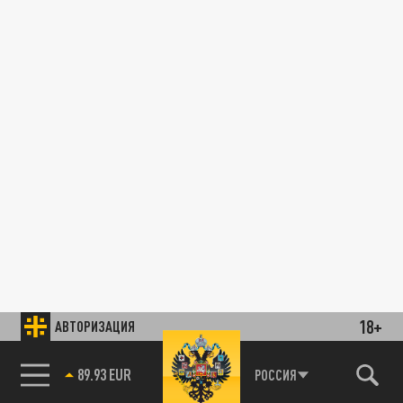
18+
АВТОРИЗАЦИЯ
89.93 EUR
РОССИЯ