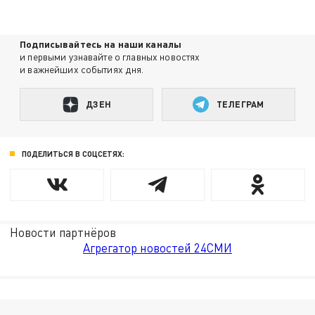
Подписывайтесь на наши каналы
и первыми узнавайте о главных новостях
и важнейших событиях дня.
ДЗЕН
ТЕЛЕГРАМ
ПОДЕЛИТЬСЯ В СОЦСЕТЯХ:
Новости партнёров
Агрегатор новостей 24СМИ