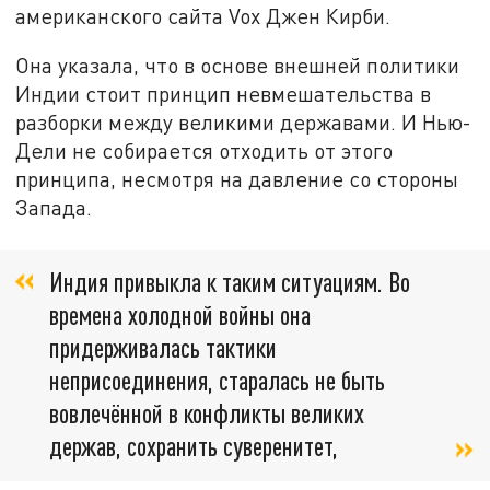
американского сайта Vox Джен Кирби.
Она указала, что в основе внешней политики
Индии стоит принцип невмешательства в
разборки между великими державами. И Нью-
Дели не собирается отходить от этого
принципа, несмотря на давление со стороны
Запада.
Индия привыкла к таким ситуациям. Во
времена холодной войны она
придерживалась тактики
неприсоединения, старалась не быть
вовлечённой в конфликты великих
держав, сохранить суверенитет,