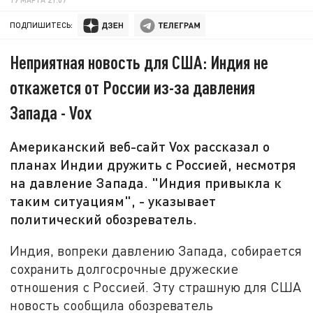
ПОДПИШИТЕСЬ:
Неприятная новость для США: Индия не
откажется от России из-за давления
Запада - Vox
Американский веб-сайт Vox рассказал о
планах Индии дружить с Россией, несмотря
на давление Запада. "Индия привыкла к
таким ситуациям", - указывает
политический обозреватель.
Индия, вопреки давлению Запада, собирается
сохранить долгосрочные дружеские
отношения с Россией. Эту страшную для США
новость сообщила обозреватель