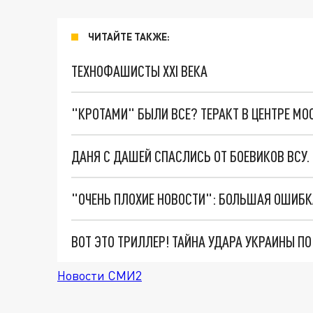
ЧИТАЙТЕ ТАКЖЕ:
ТЕХНОФАШИСТЫ XXI ВЕКА
"КРОТАМИ" БЫЛИ ВСЕ? ТЕРАКТ В ЦЕНТРЕ М
ДАНЯ С ДАШЕЙ СПАСЛИСЬ ОТ БОЕВИКОВ ВСУ
ВОТ ЭТО ТРИЛЛЕР! ТАЙНА УДАРА УКРАИНЫ П
Новости СМИ2