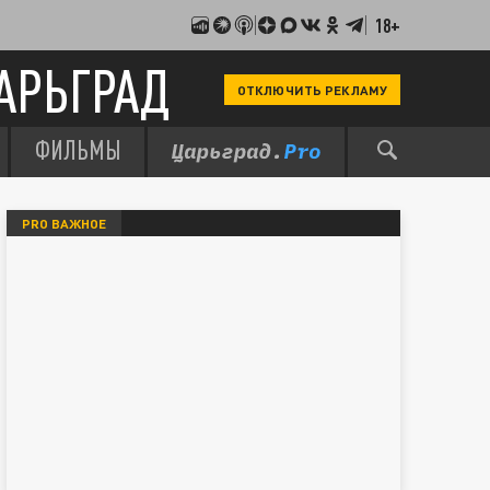
18+
АРЬГРАД
ОТКЛЮЧИТЬ РЕКЛАМУ
ФИЛЬМЫ
PRO ВАЖНОЕ