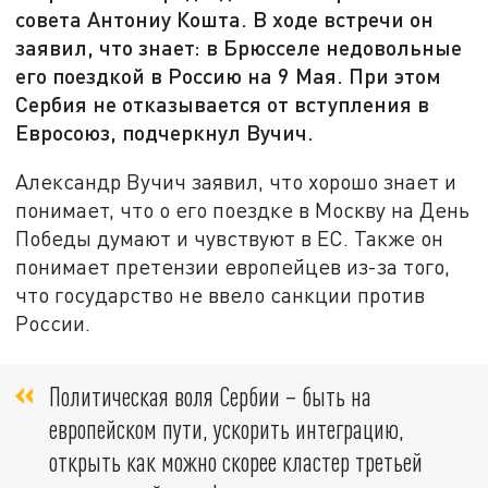
совета Антониу Кошта. В ходе встречи он
заявил, что знает: в Брюсселе недовольные
его поездкой в Россию на 9 Мая. При этом
Сербия не отказывается от вступления в
Евросоюз, подчеркнул Вучич.
Александр Вучич заявил, что хорошо знает и
понимает, что о его поездке в Москву на День
Победы думают и чувствуют в ЕС. Также он
понимает претензии европейцев из-за того,
что государство не ввело санкции против
России.
Политическая воля Сербии – быть на
европейском пути, ускорить интеграцию,
открыть как можно скорее кластер третьей