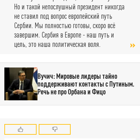
Но и такой непослушный президент никогда
не ставил под вопрос европейский путь
Сербии. Мы полностью готовы, скоро всё
завершим. Сербия в Европе - наш путь и
цель, это наша политическая воля.
Вучич: Мировые лидеры тайно
поддерживают контакты с Путиным.
Речь не про Орбана и Фицо