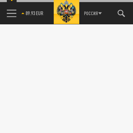
89.93 EUR
РОССИЯ