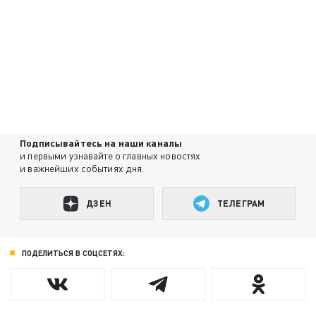
Подписывайтесь на наши каналы
и первыми узнавайте о главных новостях
и важнейших событиях дня.
ДЗЕН
ТЕЛЕГРАМ
ПОДЕЛИТЬСЯ В СОЦСЕТЯХ: