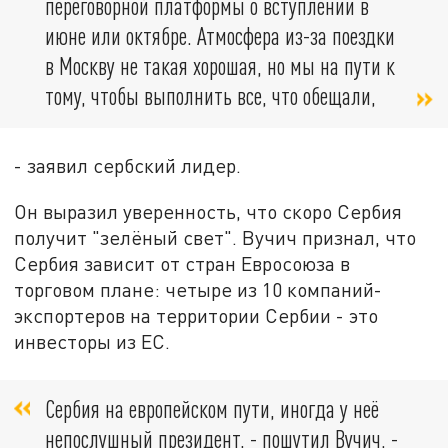
переговорной платформы о вступлении в
июне или октябре. Атмосфера из-за поездки
в Москву не такая хорошая, но мы на пути к
тому, чтобы выполнить все, что обещали,
- заявил сербский лидер.
Он выразил уверенность, что скоро Сербия
получит "зелёный свет". Вучич признал, что
Сербия зависит от стран Евросоюза в
торговом плане: четыре из 10 компаний-
экспортеров на территории Сербии - это
инвесторы из ЕС.
Сербия на европейском пути, иногда у неё
непослушный президент, - пошутил Вучич. -