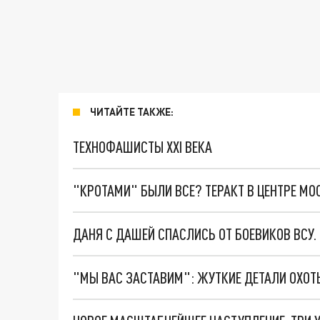
ЧИТАЙТЕ ТАКЖЕ:
ТЕХНОФАШИСТЫ XXI ВЕКА
"КРОТАМИ" БЫЛИ ВСЕ? ТЕРАКТ В ЦЕНТРЕ М
ДАНЯ С ДАШЕЙ СПАСЛИСЬ ОТ БОЕВИКОВ ВСУ