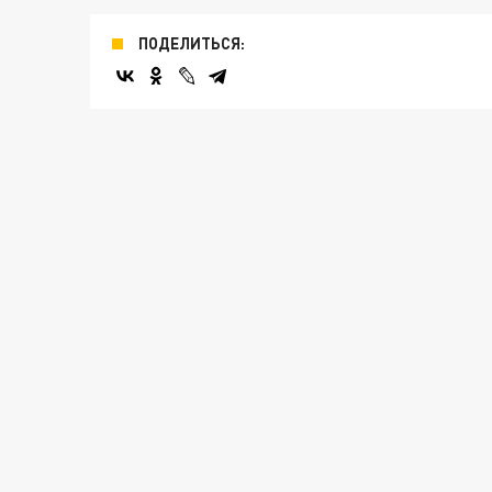
ПОДЕЛИТЬСЯ: