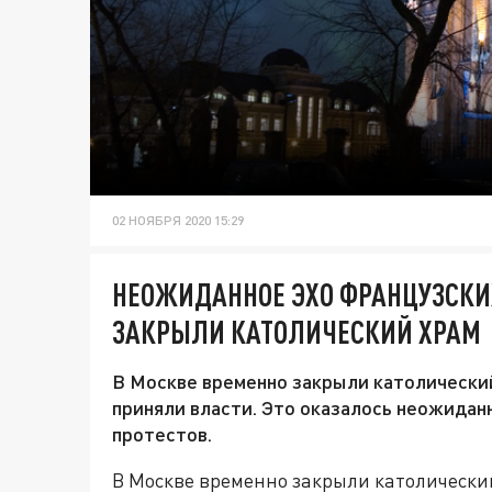
02 НОЯБРЯ 2020 15:29
НЕОЖИДАННОЕ ЭХО ФРАНЦУЗСКИХ
ЗАКРЫЛИ КАТОЛИЧЕСКИЙ ХРАМ
В Москве временно закрыли католически
приняли власти. Это оказалось неожидан
протестов.
В Москве временно закрыли католический