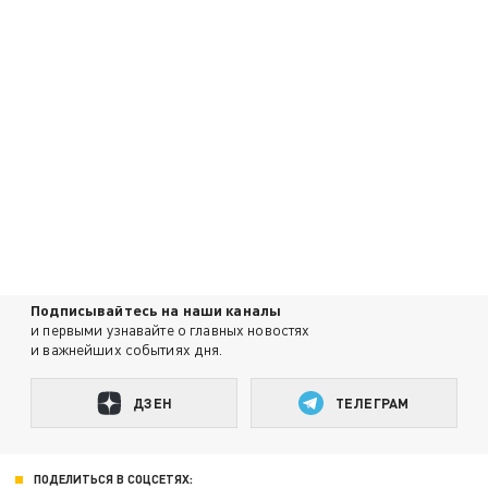
Подписывайтесь на наши каналы
и первыми узнавайте о главных новостях
и важнейших событиях дня.
ДЗЕН
ТЕЛЕГРАМ
ПОДЕЛИТЬСЯ В СОЦСЕТЯХ: