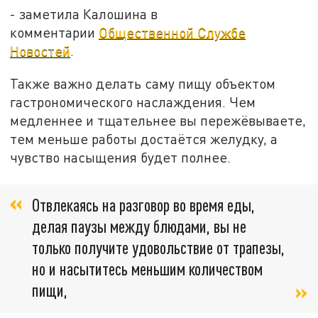
- заметила Калошина в
комментарии
Общественной Службе
Новостей
.
Также важно делать саму пищу объектом
гастрономического наслаждения. Чем
медленнее и тщательнее вы пережёвываете,
тем меньше работы достаётся желудку, а
чувство насыщения будет полнее.
Отвлекаясь на разговор во время еды,
делая паузы между блюдами, вы не
только получите удовольствие от трапезы,
но и насытитесь меньшим количеством
пищи,