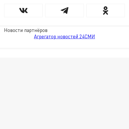
Новости партнёров
Агрегатор новостей 24СМИ