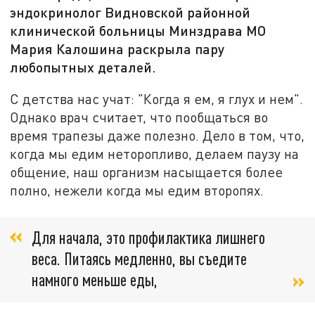
эндокринолог Видновской районной
клинической больницы Минздрава МО
Мария Калошина раскрыла пару
любопытных деталей.
С детства нас учат: "Когда я ем, я глух и нем".
Однако врач считает, что пообщаться во
время трапезы даже полезно. Дело в том, что,
когда мы едим неторопливо, делаем паузу на
общение, наш организм насыщается более
полно, нежели когда мы едим второпях.
Для начала, это профилактика лишнего
веса. Питаясь медленно, вы съедите
намного меньше еды,