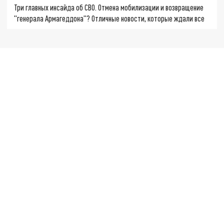
Три главных инсайда об СВО. Отмена мобилизации и возвращение
"генерала Армагеддона"? Отличные новости, которые ждали все